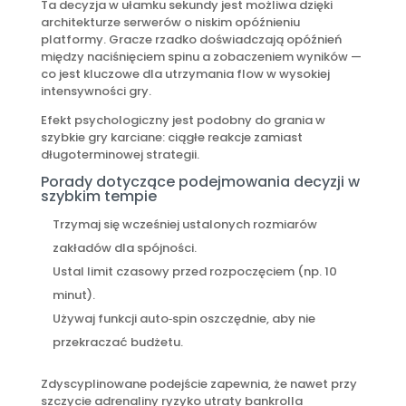
Ta decyzja w ułamku sekundy jest możliwa dzięki
architekturze serwerów o niskim opóźnieniu
platformy. Gracze rzadko doświadczają opóźnień
między naciśnięciem spinu a zobaczeniem wyników —
co jest kluczowe dla utrzymania flow w wysokiej
intensywności gry.
Efekt psychologiczny jest podobny do grania w
szybkie gry karciane: ciągłe reakcje zamiast
długoterminowej strategii.
Porady dotyczące podejmowania decyzji w
szybkim tempie
Trzymaj się wcześniej ustalonych rozmiarów
zakładów dla spójności.
Ustal limit czasowy przed rozpoczęciem (np. 10
minut).
Używaj funkcji auto‑spin oszczędnie, aby nie
przekraczać budżetu.
Zdyscyplinowane podejście zapewnia, że nawet przy
szczycie adrenaliny ryzyko utraty bankrolla