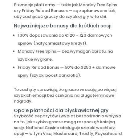
Promocje platformy — takie jak Monday Free Spins
czy Friday Reload Bonuses — są zaplanowane tak,
aby zachęcać graczy do szybkiej gry w te dni.
Najważniejsze bonusy dla krótkich sesji
100% dopasowania do €120 + 120 darmowych
spinów (natychmiastowy kredyt).
Monday Free Spins — bez wymagań obrotu, na
szybkie wygrane.
Friday Reload Bonus — 50% do $250 + darmowe
spiny (szybki boost bankrolla).
Te zachęty sprawiają, że gracze wracają po więcej
szybkich emocji bez czekania na długoterminowe
nagrody.
Opcje płatności dla błyskawicznej gry
Szybkość depozytów i wypłat bezpośrednio wpływa
na to, jak szybko gracze mogą rozpocząć kolejną
sesję. National Casino obsługuje szeroki wachlarz
opcji — w tym Visa, Mastercard, Trustly, Paysafecard,