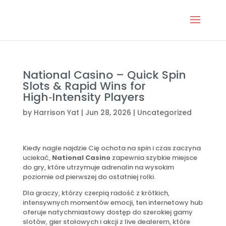
National Casino – Quick Spin
Slots & Rapid Wins for
High‑Intensity Players
by
Harrison Yat
|
Jun 28, 2026
|
Uncategorized
Kiedy nagle najdzie Cię ochota na spin i czas zaczyna
uciekać,
National Casino
zapewnia szybkie miejsce
do gry, które utrzymuje adrenalin na wysokim
poziomie od pierwszej do ostatniej rolki.
Dla graczy, którzy czerpią radość z krótkich,
intensywnych momentów emocji, ten internetowy hub
oferuje natychmiastowy dostęp do szerokiej gamy
slotów, gier stołowych i akcji z live dealerem, które