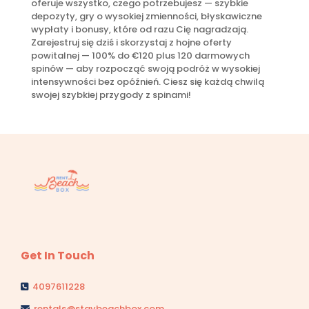
oferuje wszystko, czego potrzebujesz — szybkie
depozyty, gry o wysokiej zmienności, błyskawiczne
wypłaty i bonusy, które od razu Cię nagradzają.
Zarejestruj się dziś i skorzystaj z hojne oferty
powitalnej — 100% do €120 plus 120 darmowych
spinów — aby rozpocząć swoją podróż w wysokiej
intensywności bez opóźnień. Ciesz się każdą chwilą
swojej szybkiej przygody z spinami!
Get In Touch
4097611228
rentals@staybeachbox.com