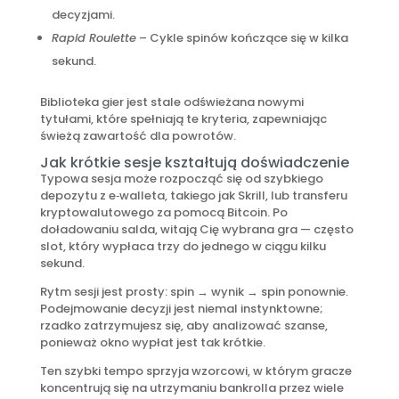
decyzjami.
Rapid Roulette
– Cykle spinów kończące się w kilka
sekund.
Biblioteka gier jest stale odświeżana nowymi
tytułami, które spełniają te kryteria, zapewniając
świeżą zawartość dla powrotów.
Jak krótkie sesje kształtują doświadczenie
Typowa sesja może rozpocząć się od szybkiego
depozytu z e‑walleta, takiego jak Skrill, lub transferu
kryptowalutowego za pomocą Bitcoin. Po
doładowaniu salda, witają Cię wybrana gra — często
slot, który wypłaca trzy do jednego w ciągu kilku
sekund.
Rytm sesji jest prosty: spin → wynik → spin ponownie.
Podejmowanie decyzji jest niemal instynktowne;
rzadko zatrzymujesz się, aby analizować szanse,
ponieważ okno wypłat jest tak krótkie.
Ten szybki tempo sprzyja wzorcowi, w którym gracze
koncentrują się na utrzymaniu bankrolla przez wiele