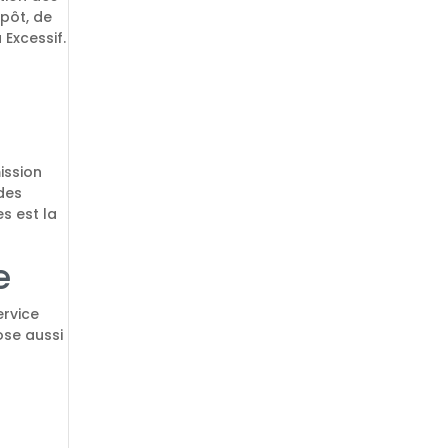
épôt, de
Excessif.
ission
 des
s est la
e
ervice
ose aussi