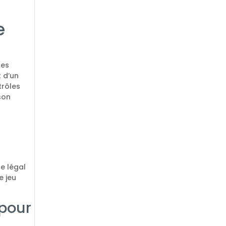
e
les
t d’un
trôles
son
e légal
e jeu
pour