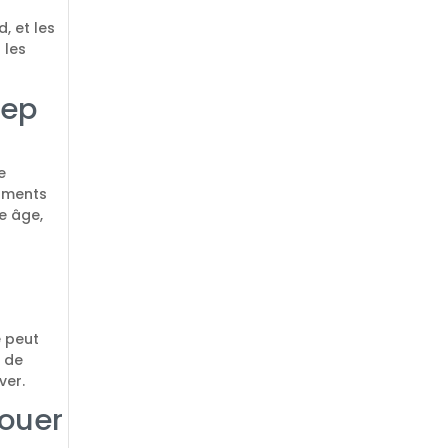
, et les
 les
Yep
e
cuments
e âge,
e peut
s de
ver.
jouer