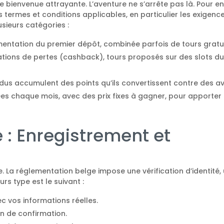
e bienvenue attrayante. L’aventure ne s’arrête pas là. Pour e
les termes et conditions applicables, en particulier les exigenc
sieurs catégories :
entation du premier dépôt, combinée parfois de tours gratui
ations de pertes (cashback), tours proposés sur des slots d
sidus accumulent des points qu’ils convertissent contre des a
s chaque mois, avec des prix fixes à gagner, pour apporter
e : Enregistrement et
. La réglementation belge impose une vérification d’identité,
rs type est le suivant :
ec vos informations réelles.
en de confirmation.