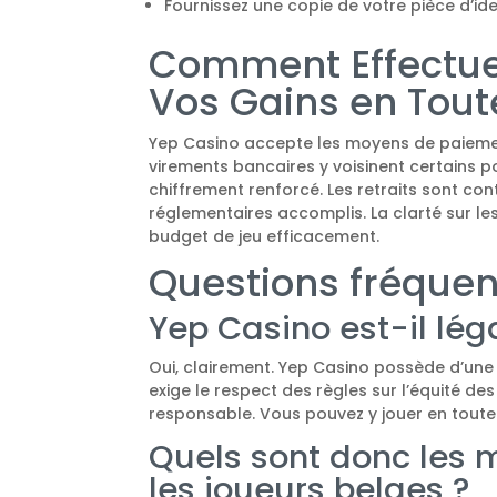
Fournissez une copie de votre pièce d’ide
Comment Effectuer
Vos Gains en Toute
Yep Casino accepte les moyens de paiement
virements bancaires y voisinent certains po
chiffrement renforcé. Les retraits sont con
réglementaires accomplis. La clarté sur le
budget de jeu efficacement.
Questions fréque
Yep Casino est-il lég
Oui, clairement. Yep Casino possède d’une
exige le respect des règles sur l’équité des
responsable. Vous pouvez y jouer en toute 
Quels sont donc les
les joueurs belges ?