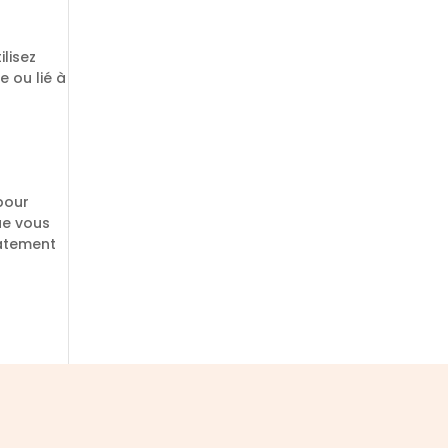
ilisez
e ou lié à
pour
ue vous
iatement