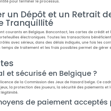
ntité pour terminer le processus.
 un Dépôt et un Retrait d
 Tranquillité
 courants en Belgique. Bancontact, les cartes de crédit et 
rtefeuilles électroniques. Toutes les transactions bénéficien
trôlés avec sérieux, dans des délais indiqués, une fois les con
s temps de traitement et les frais possibles permet de gérer 
ntes
al et sécurisé en Belgique ?
 licence de la Commission des Jeux de Hasard belge. Ce cadr
 jeux, la protection des joueurs, la sécurité des paiements et l
légitimité.
 moyens de paiement acceptés 