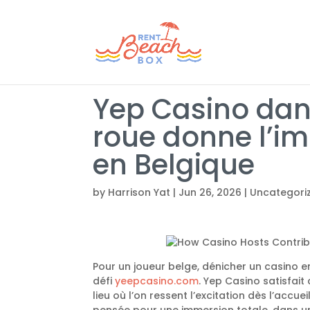
Yep Casino dan
roue donne l’im
en Belgique
by
Harrison Yat
|
Jun 26, 2026
|
Uncategori
Pour un joueur belge, dénicher un casino 
défi
yeepcasino.com
. Yep Casino satisfai
lieu où l’on ressent l’excitation dès l’accu