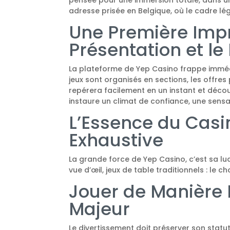
pensée pour une immersion totale, dans u
adresse prisée en Belgique, où le cadre lég
Une Première Impr
Présentation et le
La plateforme de Yep Casino frappe immédi
jeux sont organisés en sections, les offres
repérera facilement en un instant et décou
instaure un climat de confiance, une sensa
L’Essence du Casi
Exhaustive
La grande force de Yep Casino, c’est sa lu
vue d’œil, jeux de table traditionnels : le 
Jouer de Manière 
Majeur
Le divertissement doit préserver son statu