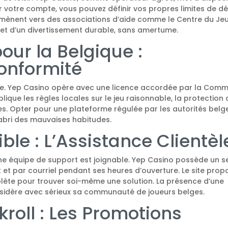
ur votre compte, vous pouvez définir vos propres limites de d
s mènent vers des associations d’aide comme le Centre du Jeu 
ret d’un divertissement durable, sans amertume.
our la Belgique :
Conformité
ale. Yep Casino opère avec une licence accordée par la Comm
lique les règles locales sur le jeu raisonnable, la protection
es. Opter pour une plateforme régulée par les autorités belge
l’abri des mauvaises habitudes.
ble : L’Assistance Clientèl
une équipe de support est joignable. Yep Casino possède un s
ct et par courriel pendant ses heures d’ouverture. Le site prop
lète pour trouver soi-même une solution. La présence d’une
nsidère avec sérieux sa communauté de joueurs belges.
roll : Les Promotions