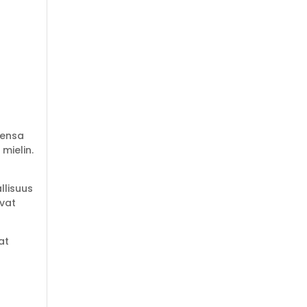
iensa
 mielin.
llisuus
ovat
at