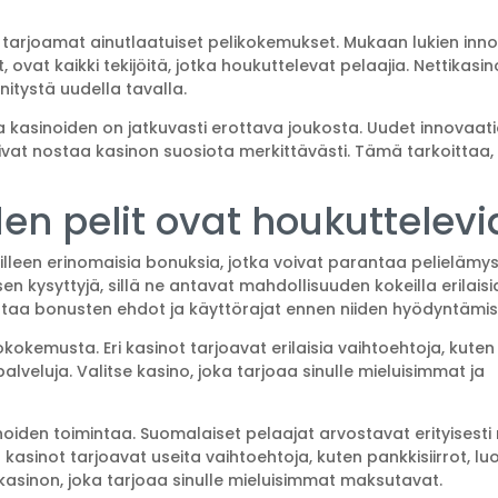
.
n tarjoamat ainutlaatuiset pelikokemukset. Mukaan lukien innov
, ovat kaikki tekijöitä, jotka houkuttelevat pelaajia. Nettikasin
nitystä uudella tavalla.
ja kasinoiden on jatkuvasti erottava joukosta. Uudet innovaati
voivat nostaa kasinon suosiota merkittävästi. Tämä tarkoittaa,
den pelit ovat houkuttelevi
illeen erinomaisia bonuksia, jotka voivat parantaa pelielämy
en kysyttyjä, sillä ne antavat mahdollisuuden kokeilla erilaisi
rkistaa bonusten ehdot ja käyttörajat ennen niiden hyödyntämis
okemusta. Eri kasinot tarjoavat erilaisia vaihtoehtoja, kuten
palveluja. Valitse kasino, joka tarjoaa sinulle mieluisimmat ja
oiden toimintaa. Suomalaiset pelaajat arvostavat erityisesti
kasinot tarjoavat useita vaihtoehtoja, kuten pankkisiirrot, luo
t kasinon, joka tarjoaa sinulle mieluisimmat maksutavat.