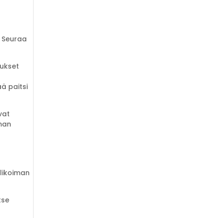
. Seuraa
oukset
ä paitsi
vat
man
alikoiman
tse