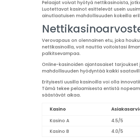
Pelaajat voivat hyötyä nettikasinoista, jotk
Luotettavat kasinot esittelevät usein uusimp
ainutlaatuisen mahdollisuuden kokeilla erila
Nettikasinoarvoste
Verovapaus on olennainen etu, joka houkut
nettikasinoilla, voit nauttia voitoistasi il
palkitsevampaa.
Online-kasinoiden ajantasaiset tarjoukset
mahdollisuuden hyödyntää kaikki saatavilla
Erityisesti uusilla kasinoilla voi olla innov
Tämä tekee pelaamisesta entistä nopeampa
säästävät aikaa.
Kasino
Asiakasarvi
Kasino A
4.5/5
Kasino B
4.0/5