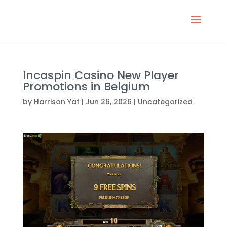
Incaspin Casino New Player
Promotions in Belgium
by
Harrison Yat
|
Jun 26, 2026
|
Uncategorized