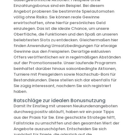
Einzahlungsbonus sind ein Beispiel. Bei diesem
Angebot probieren Sie bestimmte Spielautomaten
völlig ohne Risiko. Sie können reale Gewinne
erwirtschaften, ohne hierfür persönliches Geld
einzulegen. Das ist die ideale Chance, um unsere
Oberfläche, die Funktionen und den Spaß an unseren
beliebtesten Slots zu entdecken. Gleichermaßen hier
finden Anwendung Umsatzbedingungen für etwaige
Gewinne aus den Freispielen. Derartige exklusiven
Offers veröffentlichen wir in regelmäßigen Abständen
auf der Promotionsseite. Unser laufende Programm
beinhaltet darüber hinaus saisonbedingte Aktionen,
Turniere mit Preisgeldern sowie Nachschub-Boni für
Bestandskunden. Diese stellen sich dar ebenfalls für
Sie zügig interessant, nachdem Sie sich registriert
haben.
Ratschläge zur idealen Bonusnutzung
Damit Ihr Einstieg mit unseren Neukundenangeboten
durchweg positiv abläuft, haben wir ein paar Tipps
aus der Praxis für Sie. Eine geschickte Strategie hilft,
Fallstricke zu umschiffen und den gesamten Wert der
Angebote auszuschöpfen. Entscheiden Sie sich
zunächst für Spiele, die gänzlich auf die