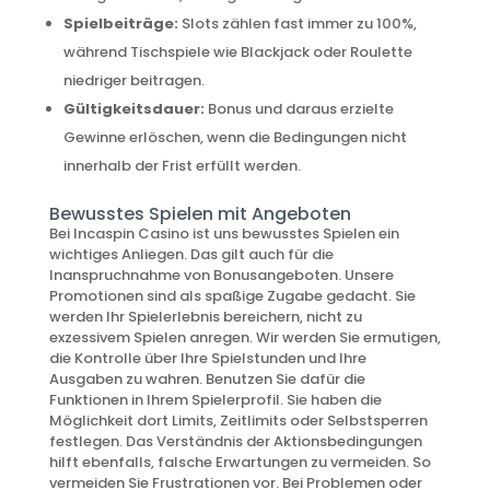
Spielbeiträge:
Slots zählen fast immer zu 100%,
während Tischspiele wie Blackjack oder Roulette
niedriger beitragen.
Gültigkeitsdauer:
Bonus und daraus erzielte
Gewinne erlöschen, wenn die Bedingungen nicht
innerhalb der Frist erfüllt werden.
Bewusstes Spielen mit Angeboten
Bei Incaspin Casino ist uns bewusstes Spielen ein
wichtiges Anliegen. Das gilt auch für die
Inanspruchnahme von Bonusangeboten. Unsere
Promotionen sind als spaßige Zugabe gedacht. Sie
werden Ihr Spielerlebnis bereichern, nicht zu
exzessivem Spielen anregen. Wir werden Sie ermutigen,
die Kontrolle über Ihre Spielstunden und Ihre
Ausgaben zu wahren. Benutzen Sie dafür die
Funktionen in Ihrem Spielerprofil. Sie haben die
Möglichkeit dort Limits, Zeitlimits oder Selbstsperren
festlegen. Das Verständnis der Aktionsbedingungen
hilft ebenfalls, falsche Erwartungen zu vermeiden. So
vermeiden Sie Frustrationen vor. Bei Problemen oder