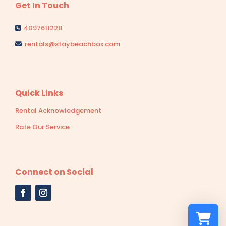
Get In Touch
4097611228
rentals@staybeachbox.com
Quick Links
Rental Acknowledgement
Rate Our Service
Connect on Social