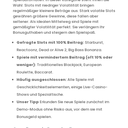
Wahl: Slots mit niedriger Volatilität bringen
regelmäßiger kleinere Beträge aus. Stark volatile Slots
gewähren größere Gewinne, diese fallen aber
seltener. Als idealen Mittelweg sind Spiele mit
gemäßigter Volatilität perfekt. Sie verlängern Ihr
Bonusguthaben und steigern den Spielspaß.
Gefragte Slots mit 100% Beitrag:
Starburst,
Reactoonz, Dead or Alive 2, Big Bass Bonanza.
Spiele mit vermindertem Beitrag (oft 10% oder
weniger):
Traditionelles Blackjack, European
Roulette, Baccarat.
Häufig ausgeschlossen:
Alle Spiele mit
Geschicklichkeitselementen, einige Live-Casino-
Shows und Spezialtische.
Unser Tipp
Erkunden Sie neue Spiele zunächst im
Demo-Modus ohne Risiko aus, vor dem sie mit
Bonusgeld spielen.