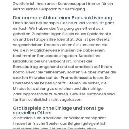
Zweifeln ist Ihnen unser Kundensupport immer für ein
vertrauliches Gespräch zur Verfügung.
Der normale Ablauf einer Bonusaktivierung
Einen Bonus bei Incaspin Casino zu aktivieren, ist ganz
einfach. Wir haben den Vorgang gezielt einfach
gehalten. Zunächst legen Sie ein neues Spielerkonto
an und bestätigen Ihre Identität. Das ist per Gesetz
vorgeschrieben. Danach zahlen Sie zum ersten Mal
Geld ein. Möglicherweise müssen Sie dabei einen
bestimmten Bonuscode eingeben. Sobald Ihre
Einzahlung bei uns verbucht ist, landet der
Bonusbetrag umgehend und automatisch auf Ihrem
Konto. Bevor Sie teilnehmen, sollten Sie aber immer die
exakten Hinweise auf der Promotionsseite lesen. So
übersehen Sie keinen Schritt. Stellen Sie sicher, die
Mindesteinzahlung zu erreichen und die richtige
Zahlungsmethode zu wählen. Gewisse Methoden sind
für Boni schließlich nicht zugelassen.
Gratisspiele ohne Einlage und sonstige
speziellen Offers
Zusätzlich zum traditionellen Willkommenspaket
finden für frische Spieler aus Belgien gelegentlich
außergewöhnliche Aktionen. Freispiele ohne