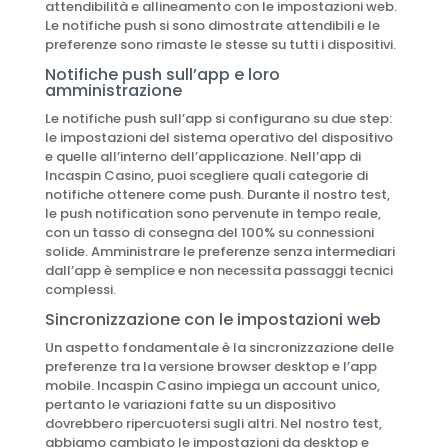
attendibilità e allineamento con le impostazioni web.
Le notifiche push si sono dimostrate attendibili e le
preferenze sono rimaste le stesse su tutti i dispositivi.
Notifiche push sull’app e loro
amministrazione
Le notifiche push sull’app si configurano su due step:
le impostazioni del sistema operativo del dispositivo
e quelle all’interno dell’applicazione. Nell’app di
Incaspin Casino, puoi scegliere quali categorie di
notifiche ottenere come push. Durante il nostro test,
le push notification sono pervenute in tempo reale,
con un tasso di consegna del 100% su connessioni
solide. Amministrare le preferenze senza intermediari
dall’app è semplice e non necessita passaggi tecnici
complessi.
Sincronizzazione con le impostazioni web
Un aspetto fondamentale è la sincronizzazione delle
preferenze tra la versione browser desktop e l’app
mobile. Incaspin Casino impiega un account unico,
pertanto le variazioni fatte su un dispositivo
dovrebbero ripercuotersi sugli altri. Nel nostro test,
abbiamo cambiato le impostazioni da desktop e