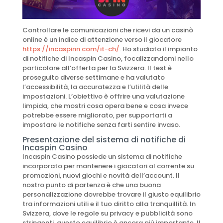
Controllare le comunicazioni che ricevi da un casinò
online è un indice di attenzione verso il giocatore
https://incaspinn.com/it-ch/
. Ho studiato il impianto
di notifiche di Incaspin Casino, focalizzandomi nello
particolare all’offerta per la Svizzera. Il test è
proseguito diverse settimane e ha valutato
l’accessibilità, la accuratezza e l’utilità delle
impostazioni. L’obiettivo è offrire una valutazione
limpida, che mostri cosa opera bene e cosa invece
potrebbe essere migliorato, per supportarti a
impostare le notifiche senza farti sentire invaso.
Presentazione del sistema di notifiche di
Incaspin Casino
Incaspin Casino possiede un sistema di notifiche
incorporato per mantenere i giocatori al corrente su
promozioni, nuovi giochi e novità dell’account. Il
nostro punto di partenza è che una buona
personalizzazione dovrebbe trovare il giusto equilibrio
tra informazioni utili e il tuo diritto alla tranquillità. In
Svizzera, dove le regole su privacy e pubblicità sono
stringenti, questo equilibrio è ancora più importante. Il