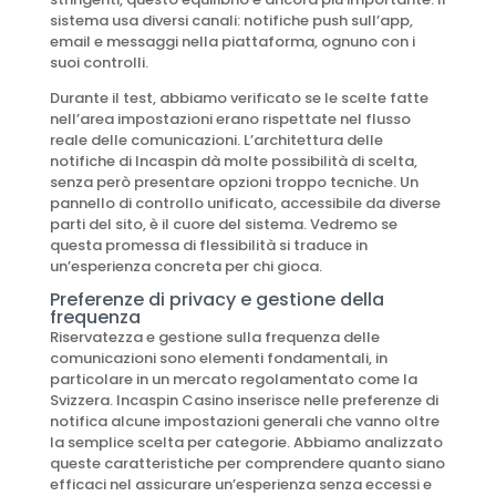
sistema usa diversi canali: notifiche push sull’app,
email e messaggi nella piattaforma, ognuno con i
suoi controlli.
Durante il test, abbiamo verificato se le scelte fatte
nell’area impostazioni erano rispettate nel flusso
reale delle comunicazioni. L’architettura delle
notifiche di Incaspin dà molte possibilità di scelta,
senza però presentare opzioni troppo tecniche. Un
pannello di controllo unificato, accessibile da diverse
parti del sito, è il cuore del sistema. Vedremo se
questa promessa di flessibilità si traduce in
un’esperienza concreta per chi gioca.
Preferenze di privacy e gestione della
frequenza
Riservatezza e gestione sulla frequenza delle
comunicazioni sono elementi fondamentali, in
particolare in un mercato regolamentato come la
Svizzera. Incaspin Casino inserisce nelle preferenze di
notifica alcune impostazioni generali che vanno oltre
la semplice scelta per categorie. Abbiamo analizzato
queste caratteristiche per comprendere quanto siano
efficaci nel assicurare un’esperienza senza eccessi e