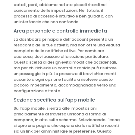
datati, però, abbiamo notato piccoli ritardi nel
caricamento delle impostazioni. Nel totale, il
processo di accesso è intuitivo e ben guidato, con
un’interfaccia che non confonde.
Area personale e controllo immediata
La dashboard principale dell’account presenta un
resoconto delle tue attività, ma non offre una veduta
completa delle notifiche attive. Per cambiare
qualcosa, devi passare alla sezione particolare.
Questa scelta di design evita modifiche accidentali,
ma per chi richiede un controllo rapido può risultare
un passaggio in più. La presenza di brevi chiarimenti
accanto a ogni opzione facilita a risolvere questo
piccolo impedimento, accompagnandoti verso una
configurazione attenta.
Sezione specifica sull’app mobile
Sull’app mobile, si entra alle impostazioni
principalmente attraverso un’icona a forma di
campana, in alto sullo schermo. Selezionando l’icona,
si apre una pagina che espone sia le notifiche recenti
sia un link per amministrare le preferenze. Questo