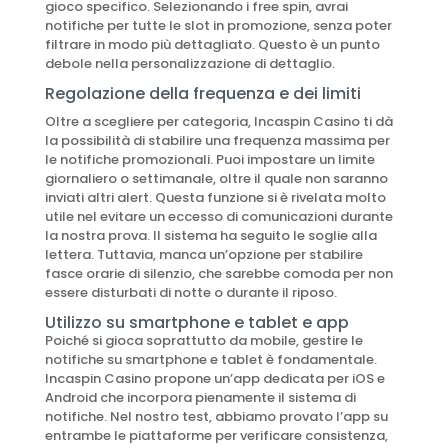
gioco specifico. Selezionando i free spin, avrai
notifiche per tutte le slot in promozione, senza poter
filtrare in modo più dettagliato. Questo è un punto
debole nella personalizzazione di dettaglio.
Regolazione della frequenza e dei limiti
Oltre a scegliere per categoria, Incaspin Casino ti dà
la possibilità di stabilire una frequenza massima per
le notifiche promozionali. Puoi impostare un limite
giornaliero o settimanale, oltre il quale non saranno
inviati altri alert. Questa funzione si è rivelata molto
utile nel evitare un eccesso di comunicazioni durante
la nostra prova. Il sistema ha seguito le soglie alla
lettera. Tuttavia, manca un’opzione per stabilire
fasce orarie di silenzio, che sarebbe comoda per non
essere disturbati di notte o durante il riposo.
Utilizzo su smartphone e tablet e app
Poiché si gioca soprattutto da mobile, gestire le
notifiche su smartphone e tablet è fondamentale.
Incaspin Casino propone un’app dedicata per iOS e
Android che incorpora pienamente il sistema di
notifiche. Nel nostro test, abbiamo provato l’app su
entrambe le piattaforme per verificare consistenza,