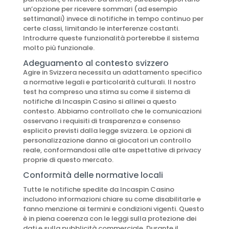
un’opzione per ricevere sommari (ad esempio
settimanali) invece di notifiche in tempo continuo per
certe classi, limitando le interferenze costanti.
Introdurre queste funzionalità porterebbe il sistema
molto più funzionale.
Adeguamento al contesto svizzero
Agire in Svizzera necessita un adattamento specifico
a normative legali e particolarità culturali. Il nostro
test ha compreso una stima su come il sistema di
notifiche di Incaspin Casino si allinei a questo
contesto. Abbiamo controllato che le comunicazioni
osservano i requisiti di trasparenza e consenso
esplicito previsti dalla legge svizzera. Le opzioni di
personalizzazione danno ai giocatori un controllo
reale, conformandosi alle alte aspettative di privacy
proprie di questo mercato.
Conformità delle normative locali
Tutte le notifiche spedite da Incaspin Casino
includono informazioni chiare su come disabilitarle e
fanno menzione ai termini e condizioni vigenti. Questo
è in piena coerenza con le leggi sulla protezione dei
dati e sulla pubblicità commerciale. Durante il