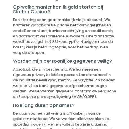
Op welke manier kan ik geld storten bij
Slotlair Casino?
Een storting doen gaat makkelijk via je account. We
hanteren gangbare Belgische betaalmogelijkheden
zoals Bancontact, bankoverschrijving en creditcards,
en daarnaast verschillende e-wallets. Elke transactie
wordt beveiligd met SSL-encryptie. Navigeer naar de
kassa, kies je betalingsoptie, voer het bedrag in en
volg de stappen.
Worden mijn persoonlijke gegevens veilig?
Absoluut, die zijn beschermd. We hanteren een
rigoureus privacybeleid en passen toe standaard in
de industrie beveiliging, met SSL-encryptie. Zo houden
we je privé en bank gegevens afgeschermd tegen
derden. We verwerken gegevens conform de Belgische
en Europese privacywetgeving (AVG/GDPR).
Hoe lang duren opnames?
De duur voor een uitkering is afhankelijk van de
gekozen methode. We verwerken alle verzoeken zo
spoedig mogelijk. Met e-wallets heb je je uitkering