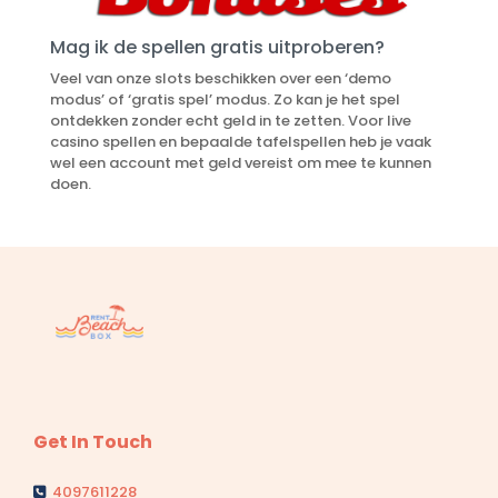
Mag ik de spellen gratis uitproberen?
Veel van onze slots beschikken over een ‘demo
modus’ of ‘gratis spel’ modus. Zo kan je het spel
ontdekken zonder echt geld in te zetten. Voor live
casino spellen en bepaalde tafelspellen heb je vaak
wel een account met geld vereist om mee te kunnen
doen.
Get In Touch
4097611228