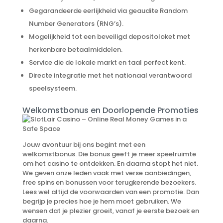
Gegarandeerde eerlijkheid via geaudite Random
Number Generators (RNG’s).
Mogelijkheid tot een beveiligd depositoloket met
herkenbare betaalmiddelen.
Service die de lokale markt en taal perfect kent.
Directe integratie met het nationaal verantwoord
speelsysteem.
Welkomstbonus en Doorlopende Promoties
Jouw avontuur bij ons begint met een
welkomstbonus. Die bonus geeft je meer speelruimte
om het casino te ontdekken. En daarna stopt het niet.
We geven onze leden vaak met verse aanbiedingen,
free spins en bonussen voor terugkerende bezoekers.
Lees wel altijd de voorwaarden van een promotie. Dan
begrijp je precies hoe je hem moet gebruiken. We
wensen dat je plezier groeit, vanaf je eerste bezoek en
daarna.