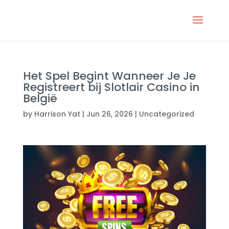
Het Spel Begint Wanneer Je Je
Registreert bij Slotlair Casino in
België
by
Harrison Yat
|
Jun 26, 2026
|
Uncategorized