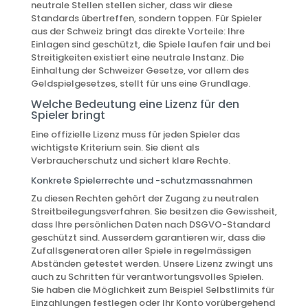
neutrale Stellen stellen sicher, dass wir diese
Standards übertreffen, sondern toppen. Für Spieler
aus der Schweiz bringt das direkte Vorteile: Ihre
Einlagen sind geschützt, die Spiele laufen fair und bei
Streitigkeiten existiert eine neutrale Instanz. Die
Einhaltung der Schweizer Gesetze, vor allem des
Geldspielgesetzes, stellt für uns eine Grundlage.
Welche Bedeutung eine Lizenz für den
Spieler bringt
Eine offizielle Lizenz muss für jeden Spieler das
wichtigste Kriterium sein. Sie dient als
Verbraucherschutz und sichert klare Rechte.
Konkrete Spielerrechte und -schutzmassnahmen
Zu diesen Rechten gehört der Zugang zu neutralen
Streitbeilegungsverfahren. Sie besitzen die Gewissheit,
dass Ihre persönlichen Daten nach DSGVO-Standard
geschützt sind. Ausserdem garantieren wir, dass die
Zufallsgeneratoren aller Spiele in regelmässigen
Abständen getestet werden. Unsere Lizenz zwingt uns
auch zu Schritten für verantwortungsvolles Spielen.
Sie haben die Möglichkeit zum Beispiel Selbstlimits für
Einzahlungen festlegen oder Ihr Konto vorübergehend