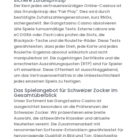
sichere Zufallsprinzip
Der Kern jedes vertrauenswürdigen Online-Casinos ist
das Grundprinzip des “Fair Play”. Dies wird durch
bestätigte Zufallszahlengeneratoren, kurz RNGs,
sichergestellt. Bei Gangstasino Casino absolvieren
alle Spiele turnusmäßige Tests. Externe Labore wie
eCOGRA oder iTech Labs prüfen die Slots, die
Blackjack-Tische und die Roulette-Räder. Diese Tests
gewährleisten, dass jeder Dreh, jede Karte und jedes
Roulette-Ergebnis absolut willkürlich und nicht
manipulierbar ist. Die zugehörigen Zertifikate und die
errechneten Auszahlungsquoten (RTP) sind für Spieler
oft einsehbar. Diese Offenheit ist ausschlaggebend,
um das Vertrauensverhältnis in die Unbestechlichkeit
jedes einzelnen Spiels zu festigen.
Das Spielangebot für Schweizer Zocker im
Gesamtüberblick
Unser Sortiment bei Gangstasino Casino ist
ausgerichtet besonders an die Präferenzen der
Schweizer Zocker. Wir präsentieren eine breite
Auswahl, die altbewährte Klassiker und aktuelle
Neuheiten vereint. Die Zusammenarbeit mit
renommierten Software-Entwicklern gewährleistet für
hervorragende Qualität in Bild und Ton. Gleichzeitig