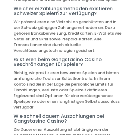
Welcherlei Zahlungsmethoden existieren
Schweizer Spielern zur Verfügung?
Wir präsentieren eine Vielzahl an geschützten und in
der Schweiz gängigen Zahlungsmethoden an. Dazu
gehören Banküberweisung, Kreditkarten, E-Wallets wie
Neteller und Skrill sowie Prepaid-Karten. Alle
Transaktionen sind durch aktuelle
Verschlüsselungstechnologien gesichert.
Existieren beim Gangstasino Casino
Beschränkungen für Spieler?
Richtig, wir praktizieren bewusstes Spielen und bieten
umfangreiche Tools zur Selbstkontrolle. In Ihrem
Konto sind Sie in der Lage Sie persönliche Limits für
Einzahlungen, Verluste oder Spielzeit definieren.
Ergänzend sind Optionen für eine vorübergehende
Spielsperre oder einen langfristigen Selbstausschluss
verfügbar.
Wie schnell dauern Auszahlungen bei
Gangstasino Casino?
Die Dauer einer Auszahlung ist abhängig von der