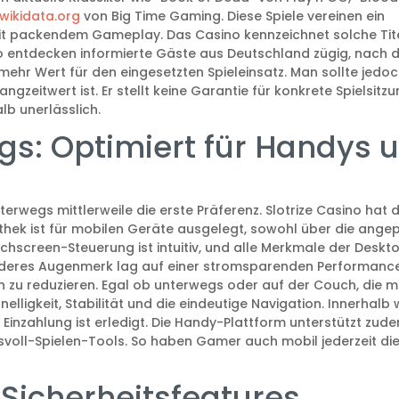
wikidata.org
von Big Time Gaming. Diese Spiele vereinen ein
 packendem Gameplay. Das Casino kennzeichnet solche Tit
 So entdecken informierte Gäste aus Deutschland zügig, nach 
 mehr Wert für den eingesetzten Spieleinsatz. Man sollte jedo
gzeitwert ist. Er stellt keine Garantie für konkrete Spielsitzu
lb unerlässlich.
egs: Optimiert für Handys 
nterwegs mittlerweile die erste Präferenz. Slotrize Casino hat 
othek ist für mobilen Geräte ausgelegt, sowohl über die ange
uchscreen-Steuerung ist intuitiv, und alle Merkmale der Deskt
onderes Augenmerk lag auf einer stromsparenden Performanc
 zu reduzieren. Egal ob unterwegs oder auf der Couch, die m
nelligkeit, Stabilität und die eindeutige Navigation. Innerhalb
 Einzahlung ist erledigt. Die Handy-Plattform unterstützt zud
voll-Spielen-Tools. So haben Gamer auch mobil jederzeit di
 Sicherheitsfeatures