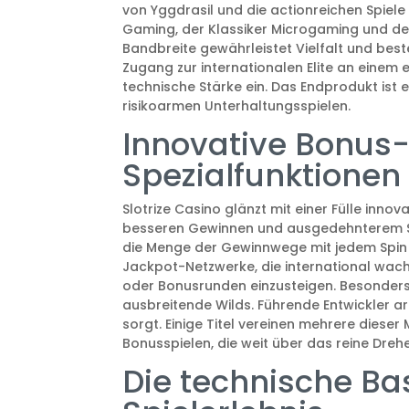
von Yggdrasil und die actionreichen Spiel
Gaming, der Klassiker Microgaming und der
Bandbreite gewährleistet Vielfalt und bes
Zugang zur internationalen Elite an einem e
technische Stärke ein. Das Endprodukt ist
risikoarmen Unterhaltungsspielen.
Innovative Bonus
Spezialfunktionen
Slotrize Casino glänzt mit einer Fülle innov
besseren Gewinnen und ausgedehnterem Spi
die Menge der Gewinnwege mit jedem Spin d
Jackpot-Netzwerke, die international wachs
oder Bonusrunden einzusteigen. Besonders
ausbreitende Wilds. Führende Entwickler 
sorgt. Einige Titel vereinen mehrere diese
Bonusspielen, die weit über das reine Dre
Die technische Ba