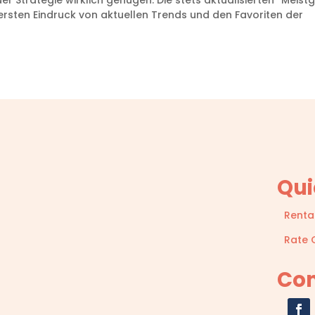
der Strategie wirklich genügen. Die stets aktualisierten “Meistg
 ersten Eindruck von aktuellen Trends und den Favoriten der
Qui
Renta
Rate 
Con