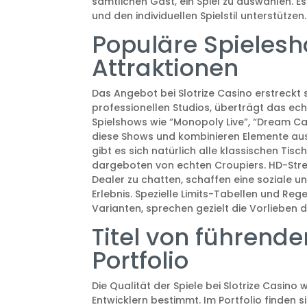
sämtlichen Gast, ein Spiel zu auswählen. E
und den individuellen Spielstil unterstützen.
Populäre Spieles
Attraktionen
Das Angebot bei Slotrize Casino erstreckt 
professionellen Studios, überträgt das ech
Spielshows wie “Monopoly Live”, “Dream Ca
diese Shows und kombinieren Elemente aus
gibt es sich natürlich alle klassischen Tisc
dargeboten von echten Croupiers. HD-Str
Dealer zu chatten, schaffen eine soziale 
Erlebnis. Spezielle Limits-Tabellen und Re
Varianten, sprechen gezielt die Vorlieben
Titel von führend
Portfolio
Die Qualität der Spiele bei Slotrize Casin
Entwicklern bestimmt. Im Portfolio finden s