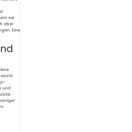
el
dem sie
ch aber
ngen. Eine
und
diese
passte
op-
e und
obile
 weniger
em
e