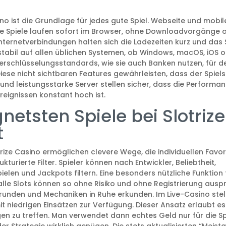
no ist die Grundlage für jedes gute Spiel. Webseite und mobi
le Spiele laufen sofort im Browser, ohne Downloadvorgänge 
Internetverbindungen halten sich die Ladezeiten kurz und das 
 stabil auf allen üblichen Systemen, ob Windows, macOS, iOS 
erschlüsselungsstandards, wie sie auch Banken nutzen, für d
Diese nicht sichtbaren Features gewährleisten, dass der Spiel
nd leistungsstarke Server stellen sicher, dass die Performa
reignissen konstant hoch ist.
etsten Spiele bei Slotrize
t
trize Casino ermöglichen clevere Wege, die individuellen Favor
ukturierte Filter. Spieler können nach Entwickler, Beliebtheit,
elen und Jackpots filtern. Eine besonders nützliche Funktion 
alle Slots können so ohne Risiko und ohne Registrierung ausp
unden und Mechaniken in Ruhe erkunden. Im Live-Casino stell
it niedrigen Einsätzen zur Verfügung. Dieser Ansatz erlaubt es
en zu treffen. Man verwendet dann echtes Geld nur für die Sp