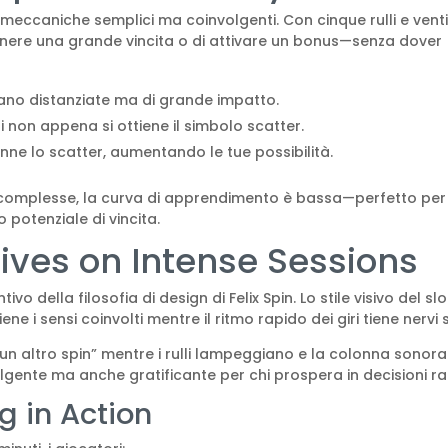
sue meccaniche semplici ma coinvolgenti. Con cinque rulli e ven
tenere una grande vincita o di attivare un bonus—senza dover
 siano distanziate ma di grande impatto.
i non appena si ottiene il simbolo scatter.
nne lo scatter, aumentando le tue possibilità.
tà complesse, la curva di apprendimento è bassa—perfetto per
potenziale di vincita.
ves on Intense Sessions
ivo della filosofia di design di Felix Spin. Lo stile visivo del sl
 i sensi coinvolti mentre il ritmo rapido dei giri tiene nervi s
“un altro spin” mentre i rulli lampeggiano e la colonna sonora
olgente ma anche gratificante per chi prospera in decisioni ra
g in Action