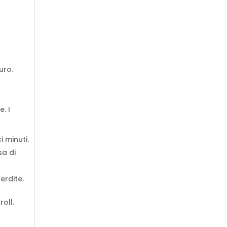
uro.
. I
 minuti.
sa di
erdite.
oll.