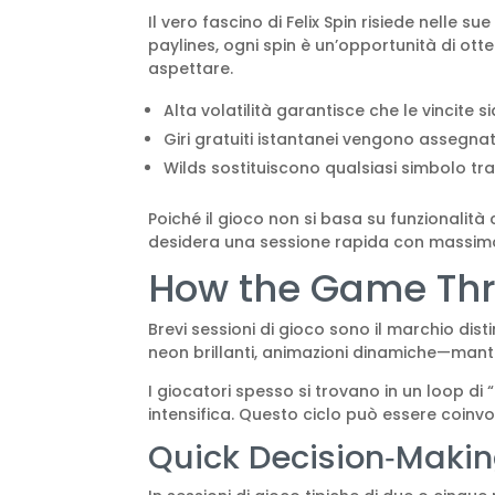
Il vero fascino di Felix Spin risiede nelle 
paylines, ogni spin è un’opportunità di ot
aspettare.
Alta volatilità garantisce che le vincite
Giri gratuiti istantanei vengono assegnat
Wilds sostituiscono qualsiasi simbolo tra
Poiché il gioco non si basa su funzionali
desidera una sessione rapida con massimo 
How the Game Thri
Brevi sessioni di gioco sono il marchio distint
neon brillanti, animazioni dinamiche—mantiene
I giocatori spesso si trovano in un loop di 
intensifica. Questo ciclo può essere coinv
Quick Decision‑Makin