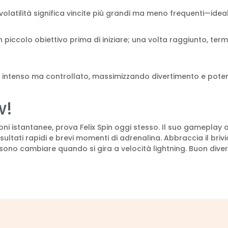
volatilità significa vincite più grandi ma meno frequenti—idea
piccolo obiettivo prima di iniziare; una volta raggiunto, term
o intenso ma controllato, massimizzando divertimento e poten
w!
ni istantanee, prova Felix Spin oggi stesso. Il suo gameplay 
ultati rapidi e brevi momenti di adrenalina. Abbraccia il briv
ono cambiare quando si gira a velocità lightning. Buon dive