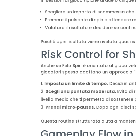
In sessioni di gioco tipiche di due o cinque m
Scegliere un importo di scommessa che si a
Premere il pulsante di spin e attendere m
Valutare il risultato e decidere se conti
Poiché ogni risultato viene rivelato quasi
Risk Control for S
Anche se Felix Spin è orientato al gioco ve
giocatori spesso adottano un approccio “
Imposta un limite di tempo.
Decidi in an
Scegli una puntata moderata.
Evita di
livello medio che ti permetta di sostenere p
Prendi micro‑pauses.
Dopo ogni dieci spi
Questa routine strutturata aiuta a manten
Gameplay Flow in