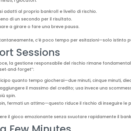
inuti, i giocatori:
datti al proprio bankroll e livello di rischio.
eno di un secondo per il risultato.
nuare a girare o fare una breve pausa.
 istantaneamente, c’è poco tempo per esitazioni—solo istinto p
hort Sessions
loce, la gestione responsabile del rischio rimane fondamentale
set‑and‑forget”:
ticipo quanto tempo giocherai—due minuti, cinque minuti, dieci
 raggiungere il massimo del credito; usa invece una scommes
iù spin.
n, fermati un attimo—questo riduce il rischio di inseguire le p
ere il gioco emozionante senza svuotare rapidamente il bankr
 a Few Minutes