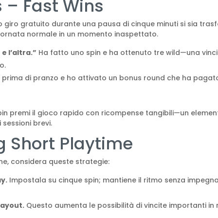
s – Fast Wins
 giro gratuito durante una pausa di cinque minuti si sia tra
giornata normale in un momento inaspettato.
e l’altra.”
Ha fatto uno spin e ha ottenuto tre wild—una vinc
o.
i prima di pranzo e ho attivato un bonus round che ha paga
pin premi il gioco rapido con ricompense tangibili—un elemen
 sessioni brevi.
g Short Playtime
ne, considera queste strategie:
y.
Impostala su cinque spin; mantiene il ritmo senza impegna
 payout.
Questo aumenta le possibilità di vincite importanti i