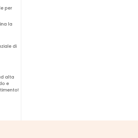
le per
ina la
ziale di
ad alta
ido e
rtimento!