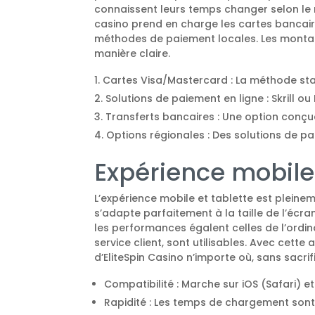
connaissent leurs temps changer selon le 
casino prend en charge les cartes bancaires
méthodes de paiement locales. Les monta
manière claire.
Cartes Visa/Mastercard : La méthode stan
Solutions de paiement en ligne : Skrill o
Transferts bancaires : Une option conç
Options régionales : Des solutions de pai
Expérience mobile 
L’expérience mobile et tablette est pleinem
s’adapte parfaitement à la taille de l’écra
les performances égalent celles de l’ordina
service client, sont utilisables. Avec cette 
d’EliteSpin Casino n’importe où, sans sacrifi
Compatibilité : Marche sur iOS (Safari)
Rapidité : Les temps de chargement sont