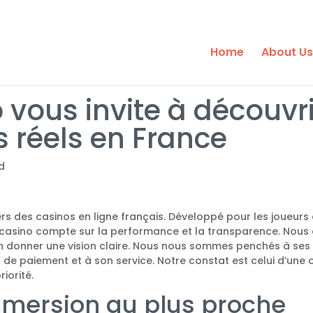
Home
About Us
 vous invite à découvri
s réels en France
d
rs des casinos en ligne français. Développé pour les joueurs 
 casino compte sur la performance et la transparence. Nous
n donner une vision claire. Nous nous sommes penchés à ses
s de paiement et à son service. Notre constat est celui d’une o
riorité.
’immersion au plus proche