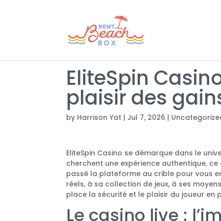
EliteSpin Casino
plaisir des gain
by
Harrison Yat
|
Jul 7, 2026
|
Uncategorize
EliteSpin Casino se démarque dans le unive
cherchent une expérience authentique, ce
passé la plateforme au crible pour vous e
réels, à sa collection de jeux, à ses moyen
place la sécurité et le plaisir du joueur en p
Le casino live : l