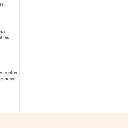
es
ous
utres
n le plus
re aussi