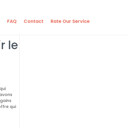
FAQ
Contact
Rate Our Service
r le
qui
 avons
 gains
ffre qui