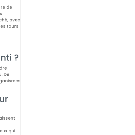
ffre de
s
ché, avec
des tours
nti ?
adre
u. De
rganismes
ur
aissent
eux qui