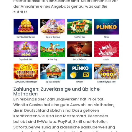
Promotionsseiten einzusehen sind. So erkennen Sie vor
der Annahme eines Angebots genau, was auf Sie
zutrifft.
Zahlungen: Zuverlässige und übliche
Methoden
Ein reibungsloser Zahlungsverkehr hat Priorität.
Winnita Casino hat eine gute Auswahl an Methoden,
die in Deutschland üblich sind. Dazu gehören
Kreditkarten wie Visa und Mastercard. Besonders
beliebt sind E-Wallets: PayPal, Skrill und Neteller.
Sofortüberweisung und klassische Banküberweisung