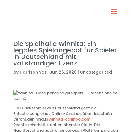
Die Spielhalle Winnita: Ein
legales Spielangebot für Spieler
in Deutschland mit
vollständiger Lizenz
by
Harrison Yat
|
Jun 26, 2026
|
Uncategorized
Für Glücksspieler aus Deutschland geht die
Entscheidung eines Online-Casinos über das bloße
Vergnügen hinaus
winnita-casinoo.com
.
Rechtssicherheit steht an oberster Stelle. Die
Nachforschung nach einer seriösen Plattform, die den