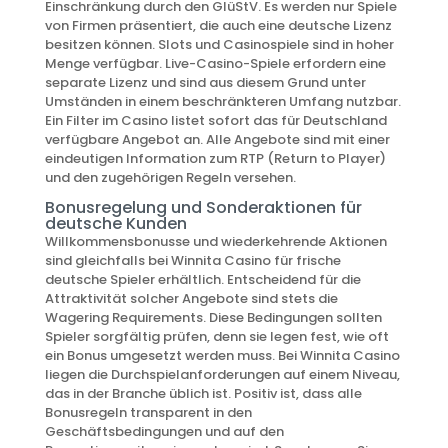
Einschränkung durch den GlüStV. Es werden nur Spiele
von Firmen präsentiert, die auch eine deutsche Lizenz
besitzen können. Slots und Casinospiele sind in hoher
Menge verfügbar. Live-Casino-Spiele erfordern eine
separate Lizenz und sind aus diesem Grund unter
Umständen in einem beschränkteren Umfang nutzbar.
Ein Filter im Casino listet sofort das für Deutschland
verfügbare Angebot an. Alle Angebote sind mit einer
eindeutigen Information zum RTP (Return to Player)
und den zugehörigen Regeln versehen.
Bonusregelung und Sonderaktionen für
deutsche Kunden
Willkommensbonusse und wiederkehrende Aktionen
sind gleichfalls bei Winnita Casino für frische
deutsche Spieler erhältlich. Entscheidend für die
Attraktivität solcher Angebote sind stets die
Wagering Requirements. Diese Bedingungen sollten
Spieler sorgfältig prüfen, denn sie legen fest, wie oft
ein Bonus umgesetzt werden muss. Bei Winnita Casino
liegen die Durchspielanforderungen auf einem Niveau,
das in der Branche üblich ist. Positiv ist, dass alle
Bonusregeln transparent in den
Geschäftsbedingungen und auf den