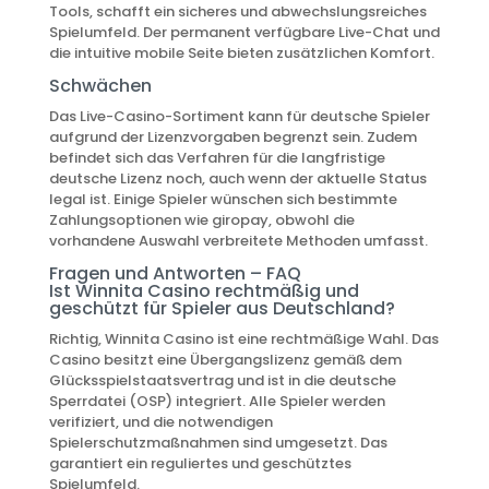
Tools, schafft ein sicheres und abwechslungsreiches
Spielumfeld. Der permanent verfügbare Live-Chat und
die intuitive mobile Seite bieten zusätzlichen Komfort.
Schwächen
Das Live-Casino-Sortiment kann für deutsche Spieler
aufgrund der Lizenzvorgaben begrenzt sein. Zudem
befindet sich das Verfahren für die langfristige
deutsche Lizenz noch, auch wenn der aktuelle Status
legal ist. Einige Spieler wünschen sich bestimmte
Zahlungsoptionen wie giropay, obwohl die
vorhandene Auswahl verbreitete Methoden umfasst.
Fragen und Antworten – FAQ
Ist Winnita Casino rechtmäßig und
geschützt für Spieler aus Deutschland?
Richtig, Winnita Casino ist eine rechtmäßige Wahl. Das
Casino besitzt eine Übergangslizenz gemäß dem
Glücksspielstaatsvertrag und ist in die deutsche
Sperrdatei (OSP) integriert. Alle Spieler werden
verifiziert, und die notwendigen
Spielerschutzmaßnahmen sind umgesetzt. Das
garantiert ein reguliertes und geschütztes
Spielumfeld.