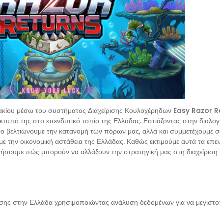
υλακίου μέσω του συστήματος Διαχείρισης Κουλοχέρηδων Easy Razor R
τυπό της στο επενδυτικό τοπίο της Ελλάδας. Εστιάζοντας στην διαλο
νο βελτιώνουμε την κατανομή των πόρων μας, αλλά και συμμετέχουμε σ
ε την οικονομική αστάθεια της Ελλάδας. Καθώς εκτιμούμε αυτά τα επε
ρευνήσουμε πώς μπορούν να αλλάξουν την στρατηγική μας στη διαχείριση
οσης στην Ελλάδα χρησιμοποιώντας ανάλυση δεδομένων για να μεγιστο