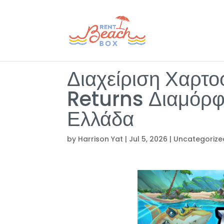
Διαχείριση Χαρτ
Returns Διαμόρφ
Ελλάδα
by
Harrison Yat
|
Jul 5, 2026
|
Uncategorize