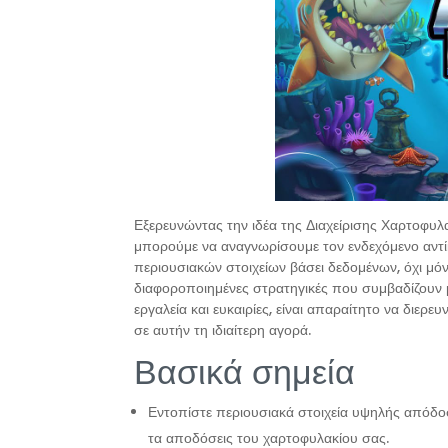
Εξερευνώντας την ιδέα της Διαχείρισης Χαρτοφ
μπορούμε να αναγνωρίσουμε τον ενδεχόμενο αντίκ
περιουσιακών στοιχείων βάσει δεδομένων, όχι μό
διαφοροποιημένες στρατηγικές που συμβαδίζουν μ
εργαλεία και ευκαιρίες, είναι απαραίτητο να διε
σε αυτήν τη ιδιαίτερη αγορά.
Βασικά σημεία
Εντοπίστε περιουσιακά στοιχεία υψηλής απόδ
τα αποδόσεις του χαρτοφυλακίου σας.