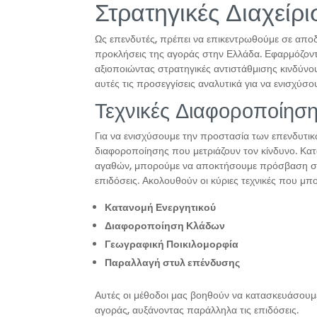
Στρατηγικές Διαχείρ
Ως επενδυτές, πρέπει να επικεντρωθούμε σε αποδοτ
προκλήσεις της αγοράς στην Ελλάδα. Εφαρμόζοντα
αξιοποιώντας στρατηγικές αντιστάθμισης κινδύν
αυτές τις προσεγγίσεις αναλυτικά για να ενισχύσ
Τεχνικές Διαφοροποίηση
Για να ενισχύσουμε την προστασία των επενδυτικ
διαφοροποίησης που μετριάζουν τον κίνδυνο. Κατ
αγαθών, μπορούμε να αποκτήσουμε πρόσβαση σε 
επιδόσεις. Ακολουθούν οι κύριες τεχνικές που μ
Κατανομή Ενεργητικού
Διαφοροποίηση Κλάδων
Γεωγραφική Ποικιλομορφία
Παραλλαγή στυλ επένδυσης
Αυτές οι μέθοδοι μας βοηθούν να κατασκευάσουμε
αγοράς, αυξάνοντας παράλληλα τις επιδόσεις.