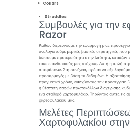
Collars
Straddles
Συμβουλές για την 
Razor
Καθώς διερευνούμε την εφαρμογή μιας προσέγγιση
αναλογιστούμε μερικές βασικές στρατηγικές που 
δώσουμε προτεραιότητα στην λιτότητα, εστιάζοντ
τους επενδυτικούς μας στόχους. Αυτή η απλή στρ
αποφάσεων. Στη συνέχεια, πρέπει να αξιολογούμε
προσαρμογές με βάση τα δεδομένα. Η αξιοποίηση
πραγματικό χρόνο, ενισχύοντας την προσέγγιση 
η θέσπιση σαφών πρωτοκόλλων διαχείρισης κινδύν
ένα σταθερό χαρτοφυλάκιο. Τηρώντας αυτές τις αρ
χαρτοφυλακίου μας.
Μελέτες Περιπτώσεω
Χαρτοφυλακίου στη