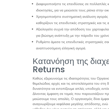
Διαφοροποιήστε τις επενδύσεις σε πολλαπλές κ
ιδιοκτησίες, για να μειώσετε τους ρίσκα στην οι
Χρησιμοποιήστε συστηματική ανάλυση αγοράς γι
καθορίζουν τις επενδυτικές στρατηγικές και τις 
Αξιολογείτε συχνά την απόδοση του χαρτοφυλα
για βιώσιμη ανάπτυξη με την πάροδο του χρόνο
Ρυθμίστε άμεσα τις επενδυτικές στρατηγικές σα
αναπτυσσόμενη ελληνική αγορά.
Κατανόηση της διαχε
Returns
Καθώς εξερευνούμε τις ιδιαιτερότητες του Οργαν
θεμελιώδεις αρχές και τις αποτελέσματα του στη 
δυνατότητα να εντοπίζουμε απλές υποδοχές εντ
Δίνοντας έμφαση σε τομείς που παρουσιάζουν πρ
μειώσουμε τους απειλές. Ο οργανισμός δίνει έμφ
αναγνωρίζουμε κεφάλαια μεγάλης απόδοσης, ενώ 