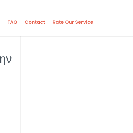
FAQ
Contact
Rate Our Service
ην