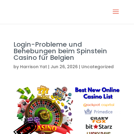
Login-Probleme und
Behebungen beim Spinstein
Casino für Belgien
by
Harrison Yat
|
Jun 26, 2026
|
Uncategorized