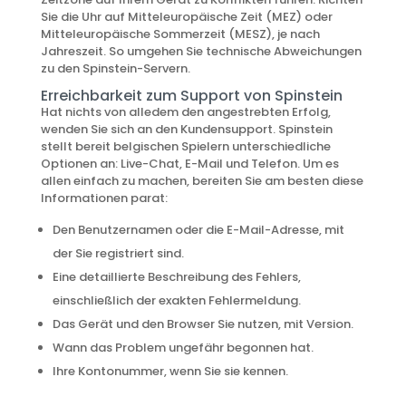
Sie die Uhr auf Mitteleuropäische Zeit (MEZ) oder
Mitteleuropäische Sommerzeit (MESZ), je nach
Jahreszeit. So umgehen Sie technische Abweichungen
zu den Spinstein-Servern.
Erreichbarkeit zum Support von Spinstein
Hat nichts von alledem den angestrebten Erfolg,
wenden Sie sich an den Kundensupport. Spinstein
stellt bereit belgischen Spielern unterschiedliche
Optionen an: Live-Chat, E-Mail und Telefon. Um es
allen einfach zu machen, bereiten Sie am besten diese
Informationen parat:
Den Benutzernamen oder die E-Mail-Adresse, mit
der Sie registriert sind.
Eine detaillierte Beschreibung des Fehlers,
einschließlich der exakten Fehlermeldung.
Das Gerät und den Browser Sie nutzen, mit Version.
Wann das Problem ungefähr begonnen hat.
Ihre Kontonummer, wenn Sie sie kennen.