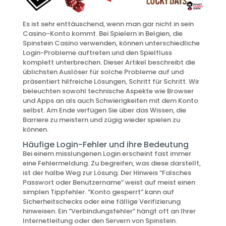
Es ist sehr enttäuschend, wenn man gar nicht in sein
Casino-Konto kommt. Bei Spielern in Belgien, die
Spinstein Casino verwenden, können unterschiedliche
Login-Probleme auftreten und den Spielfluss
komplett unterbrechen. Dieser Artikel beschreibt die
üblichsten Auslöser für solche Probleme auf und
präsentiert hilfreiche Lösungen, Schritt für Schritt. Wir
beleuchten sowohl technische Aspekte wie Browser
und Apps an als auch Schwierigkeiten mit dem Konto
selbst. Am Ende verfügen Sie über das Wissen, die
Barriere zu meistern und zügig wieder spielen zu
können.
Häufige Login-Fehler und ihre Bedeutung
Bei einem misslungenen Login erscheint fast immer
eine Fehlermeldung. Zu begreifen, was diese darstellt,
ist der halbe Weg zur Lösung. Der Hinweis “Falsches
Passwort oder Benutzername” weist auf meist einen
simplen Tippfehler. “Konto gesperrt” kann auf
Sicherheitschecks oder eine fällige Verifizierung
hinweisen. Ein “Verbindungsfehler” hängt oft an Ihrer
Internetleitung oder den Servern von Spinstein.