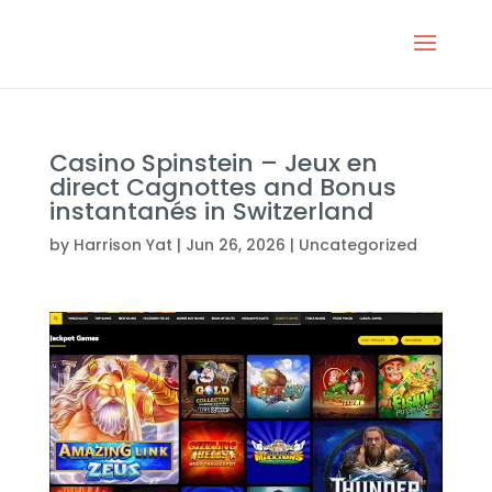
Casino Spinstein – Jeux en
direct Cagnottes and Bonus
instantanés in Switzerland
by
Harrison Yat
|
Jun 26, 2026
|
Uncategorized