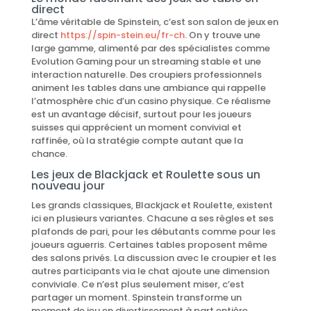
direct
L’âme véritable de Spinstein, c’est son salon de jeux en
direct
https://spin-stein.eu/fr-ch
. On y trouve une
large gamme, alimenté par des spécialistes comme
Evolution Gaming pour un streaming stable et une
interaction naturelle. Des croupiers professionnels
animent les tables dans une ambiance qui rappelle
l’atmosphère chic d’un casino physique. Ce réalisme
est un avantage décisif, surtout pour les joueurs
suisses qui apprécient un moment convivial et
raffinée, où la stratégie compte autant que la
chance.
Les jeux de Blackjack et Roulette sous un
nouveau jour
Les grands classiques, Blackjack et Roulette, existent
ici en plusieurs variantes. Chacune a ses règles et ses
plafonds de pari, pour les débutants comme pour les
joueurs aguerris. Certaines tables proposent même
des salons privés. La discussion avec le croupier et les
autres participants via le chat ajoute une dimension
conviviale. Ce n’est plus seulement miser, c’est
partager un moment. Spinstein transforme un
moment de jeu en divertissement à part entière.