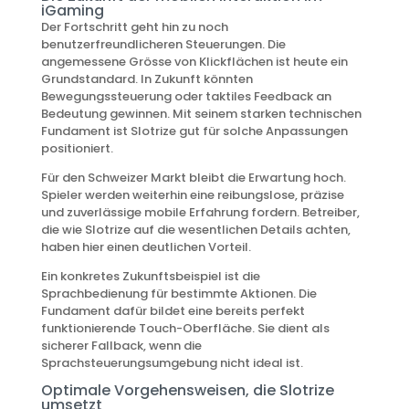
iGaming
Der Fortschritt geht hin zu noch
benutzerfreundlicheren Steuerungen. Die
angemessene Grösse von Klickflächen ist heute ein
Grundstandard. In Zukunft könnten
Bewegungssteuerung oder taktiles Feedback an
Bedeutung gewinnen. Mit seinem starken technischen
Fundament ist Slotrize gut für solche Anpassungen
positioniert.
Für den Schweizer Markt bleibt die Erwartung hoch.
Spieler werden weiterhin eine reibungslose, präzise
und zuverlässige mobile Erfahrung fordern. Betreiber,
die wie Slotrize auf die wesentlichen Details achten,
haben hier einen deutlichen Vorteil.
Ein konkretes Zukunftsbeispiel ist die
Sprachbedienung für bestimmte Aktionen. Die
Fundament dafür bildet eine bereits perfekt
funktionierende Touch-Oberfläche. Sie dient als
sicherer Fallback, wenn die
Sprachsteuerungsumgebung nicht ideal ist.
Optimale Vorgehensweisen, die Slotrize
umsetzt