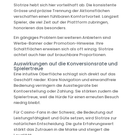
Slotrize hebt sich hier vorteilhaft ab. Die konsistente
Grösse und präzise Trennung der Aktionsflächen
verschaffen einen fühlbaren Komfortvorteil. Langzeit
Spieler, die viel Zeit auf der Plattform zubringen,
honorieren das besonders.
Ein gängiges Problem bei weiteren Anbietern sind
Werbe-Banner oder Promotion-Hinweise. Ihre
Schaltflächen erweisen sich als oft winzig. Slotrize
achtet auch hier auf brauchbare Proportionen.
Auswirkungen auf die Konversionsrate und
Spielertreue
Eine intuitive Oberfläche schlagt sich direkt auf das
Geschäft nieder. Klare Navigation und einwandfreie
Bedienung verringern die Ausstiegsrate bei
Kontoerstellung oder Zahlung. Sie stärken zudem die
Spielertreue, weil die Hürde für einen erneuten Besuch
niedrig bleibt.
Für Casino-Fans in der Schweiz, die Bedeutung auf
Leistungsfähigkeit und Güte setzen, wird Slotrize zur
natürlichen Entscheidung. Die gute Erfahrungswert
stärkt das Zutrauen in die Marke und steigert die