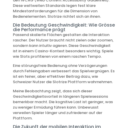
den WCAG (Web Content Accessibility Guidelines).
Diese weltweiten Standards legen fest klare
Mindestanforderungen für die Dimension von
Bedienelementen. Slotrize richtet sich an ihnen.
Die Bedeutung Geschwindigkeit: Wie Grösse
die Performance prägt
Passend skalierte Flächen gestalten die Interaktion
rascher. Der Nutzer braucht nicht zielen oder zoomen,
sondern kann intuitiv agieren. Diese Geschwindigkeit
ist in einem Casino-Kontext besonders wichtig. Spiele
wie Slots profitieren von einem raschen Tempo.
Eine störungsfreie Bedienung ohne Verzögerungen
durch Fehleingaben verbessert das Spielvergnügen. Es
ist ein feiner, aber effektiver Beitrag dazu, wie
Schweizer Nutzer die Slotrize Plattform wahrnehmen.
Meine Beobachtung zeigt, dass sich dieser
Geschwindigkeitsvorteil in längeren Spielesessions
bemerkbar macht. Die kognitive Last ist geringer, was
zu weniger Ermüdung führen kann. Unbewusst
verweilen Spieler länger und zufriedener auf der
Plattform.
Die Zukunft der mobilen Interaktion im