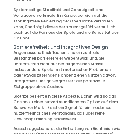
Loyalität.
Systemseitige Stabilität und Genauigkeit sind
Vertrauensmerkmale. Ein Kunde, der sich auf die
störungsfreie Bedienung der Oberfläche vertrauen
kann, überträgt dieses Vertrauensgefühl vermutlich
auch auf die Fairness der Spiele und die Seriosität des
Casinos.
Barrierefreiheit und integratives Design
Angemessene Klickflächen sind ein zentraler
Bestandteil barrierefreier Webentwicklung. Sie
unterstützen nicht nur der allgemeinen Masse.
Insbesondere Spieler mit motorischen Problemen
oder etwas zitternden Händen ziehen Nutzen davon.
Integratives Design vergrössert die potenzielle
Zielgruppe eines Casinos.
Slotrize bezieht ein diese Aspekte. Damit wird so das
Casino zu einer nutzerfreundlicheren Option auf dem
Schweizer Markt. Es ist ein Signal für ein modernes,
nutzerfreundliches Verständnis, das über reine
Gewinnoptimierung hinausweist.
Ausschlaggebend ist die Einhaltung von Richtlinien wie