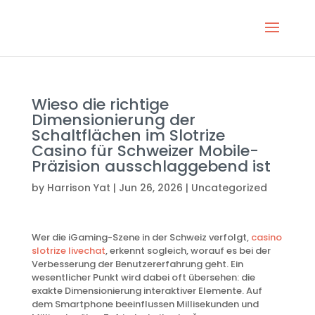
Wieso die richtige
Dimensionierung der
Schaltflächen im Slotrize
Casino für Schweizer Mobile-
Präzision ausschlaggebend ist
by
Harrison Yat
|
Jun 26, 2026
|
Uncategorized
Wer die iGaming-Szene in der Schweiz verfolgt,
casino
slotrize livechat
, erkennt sogleich, worauf es bei der
Verbesserung der Benutzererfahrung geht. Ein
wesentlicher Punkt wird dabei oft übersehen: die
exakte Dimensionierung interaktiver Elemente. Auf
dem Smartphone beeinflussen Millisekunden und