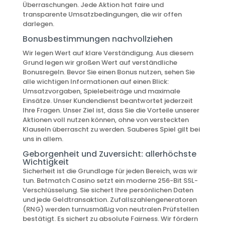
Überraschungen. Jede Aktion hat faire und
transparente Umsatzbedingungen, die wir offen
darlegen.
Bonusbestimmungen nachvollziehen
Wir legen Wert auf klare Verständigung. Aus diesem
Grund legen wir großen Wert auf verständliche
Bonusregeln. Bevor Sie einen Bonus nutzen, sehen Sie
alle wichtigen Informationen auf einen Blick:
Umsatzvorgaben, Spielebeiträge und maximale
Einsätze. Unser Kundendienst beantwortet jederzeit
Ihre Fragen. Unser Ziel ist, dass Sie die Vorteile unserer
Aktionen voll nutzen können, ohne von versteckten
Klauseln überrascht zu werden. Sauberes Spiel gilt bei
uns in allem.
Geborgenheit und Zuversicht: allerhöchste
Wichtigkeit
Sicherheit ist die Grundlage für jeden Bereich, was wir
tun. Betmatch Casino setzt ein moderne 256-Bit SSL-
Verschlüsselung. Sie sichert Ihre persönlichen Daten
und jede Geldtransaktion. Zufallszahlengeneratoren
(RNG) werden turnusmäßig von neutralen Prüfstellen
bestätigt. Es sichert zu absolute Fairness. Wir fördern