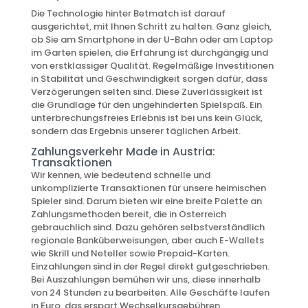
Die Technologie hinter Betmatch ist darauf
ausgerichtet, mit Ihnen Schritt zu halten. Ganz gleich,
ob Sie am Smartphone in der U-Bahn oder am Laptop
im Garten spielen, die Erfahrung ist durchgängig und
von erstklassiger Qualität. Regelmäßige Investitionen
in Stabilität und Geschwindigkeit sorgen dafür, dass
Verzögerungen selten sind. Diese Zuverlässigkeit ist
die Grundlage für den ungehinderten Spielspaß. Ein
unterbrechungsfreies Erlebnis ist bei uns kein Glück,
sondern das Ergebnis unserer täglichen Arbeit.
Zahlungsverkehr Made in Austria:
Transaktionen
Wir kennen, wie bedeutend schnelle und
unkomplizierte Transaktionen für unsere heimischen
Spieler sind. Darum bieten wir eine breite Palette an
Zahlungsmethoden bereit, die in Österreich
gebrauchlich sind. Dazu gehören selbstverständlich
regionale Banküberweisungen, aber auch E-Wallets
wie Skrill und Neteller sowie Prepaid-Karten.
Einzahlungen sind in der Regel direkt gutgeschrieben.
Bei Auszahlungen bemühen wir uns, diese innerhalb
von 24 Stunden zu bearbeiten. Alle Geschäfte laufen
in Euro, das erspart Wechselkursgebühren.