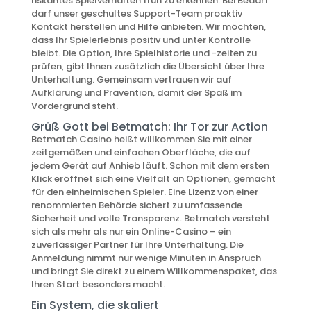
riskantes Spielverhalten früh zu erkennen. Bei Bedarf
darf unser geschultes Support-Team proaktiv
Kontakt herstellen und Hilfe anbieten. Wir möchten,
dass Ihr Spielerlebnis positiv und unter Kontrolle
bleibt. Die Option, Ihre Spielhistorie und -zeiten zu
prüfen, gibt Ihnen zusätzlich die Übersicht über Ihre
Unterhaltung. Gemeinsam vertrauen wir auf
Aufklärung und Prävention, damit der Spaß im
Vordergrund steht.
Grüß Gott bei Betmatch: Ihr Tor zur Action
Betmatch Casino heißt willkommen Sie mit einer
zeitgemäßen und einfachen Oberfläche, die auf
jedem Gerät auf Anhieb läuft. Schon mit dem ersten
Klick eröffnet sich eine Vielfalt an Optionen, gemacht
für den einheimischen Spieler. Eine Lizenz von einer
renommierten Behörde sichert zu umfassende
Sicherheit und volle Transparenz. Betmatch versteht
sich als mehr als nur ein Online-Casino – ein
zuverlässiger Partner für Ihre Unterhaltung. Die
Anmeldung nimmt nur wenige Minuten in Anspruch
und bringt Sie direkt zu einem Willkommenspaket, das
Ihren Start besonders macht.
Ein System, die skaliert