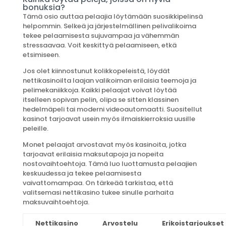
bonuksia?
Tämä osio auttaa pelaajia löytämään suosikkipelinsä
helpommin. Selkeä ja järjestelmällinen pelivalikoima
tekee pelaamisesta sujuvampaa ja vähemmän
stressaavaa. Voit keskittyä pelaamiseen, etkä
etsimiseen.
Jos olet kiinnostunut kolikkopeleistä, löydät
nettikasinoilta laajan valikoiman erilaisia teemoja ja
pelimekaniikkoja. Kaikki pelaajat voivat löytää
itselleen sopivan pelin, olipa se sitten klassinen
hedelmäpeli tai moderni videoautomaatti. Suositellut
kasinot tarjoavat usein myös ilmaiskierroksia uusille
peleille.
Monet pelaajat arvostavat myös kasinoita, jotka
tarjoavat erilaisia maksutapoja ja nopeita
nostovaihtoehtoja. Tämä luo luottamusta pelaajien
keskuudessa ja tekee pelaamisesta
vaivattomampaa. On tärkeää tarkistaa, että
valitsemasi nettikasino tukee sinulle parhaita
maksuvaihtoehtoja.
Nettikasino
Arvostelu
Erikoistarjoukset