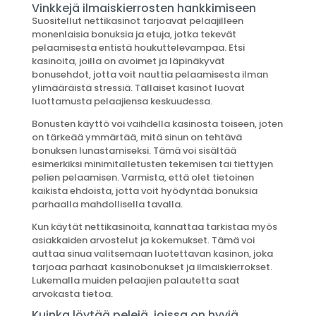
Vinkkejä ilmaiskierrosten hankkimiseen
Suositellut nettikasinot tarjoavat pelaajilleen
monenlaisia bonuksia ja etuja, jotka tekevät
pelaamisesta entistä houkuttelevampaa. Etsi
kasinoita, joilla on avoimet ja läpinäkyvät
bonusehdot, jotta voit nauttia pelaamisesta ilman
ylimääräistä stressiä. Tällaiset kasinot luovat
luottamusta pelaajiensa keskuudessa.
Bonusten käyttö voi vaihdella kasinosta toiseen, joten
on tärkeää ymmärtää, mitä sinun on tehtävä
bonuksen lunastamiseksi. Tämä voi sisältää
esimerkiksi minimitalletusten tekemisen tai tiettyjen
pelien pelaamisen. Varmista, että olet tietoinen
kaikista ehdoista, jotta voit hyödyntää bonuksia
parhaalla mahdollisella tavalla.
Kun käytät nettikasinoita, kannattaa tarkistaa myös
asiakkaiden arvostelut ja kokemukset. Tämä voi
auttaa sinua valitsemaan luotettavan kasinon, joka
tarjoaa parhaat kasinobonukset ja ilmaiskierrokset.
Lukemalla muiden pelaajien palautetta saat
arvokasta tietoa.
Kuinka löytää pelejä, joissa on hyviä