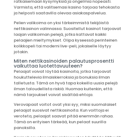
ratkaisemaan kysymyksiä ja ongelmia nopeasti.
Varmista, että valitsemasi kasino tarjoaa tehokasta
ja helposti saatavilla olevaa asiakaspalvelua.
Pelien valikoima on yksi tärkeimmistä tekijöistä
nettikasinon valinnassa. Suositellut kasinot tarjoavat
laajan valikoiman pelejä, jotka kattavat kaikki
pelaajien mieltymykset. Olipa kyseessä perinteinen
kolikkopeli tai moderni live-peli, jokaiselle löytyy
jotakin.
Miten nettikasinoiden palautusprosentti
vaikuttaa luotettavuuteen?
Pelaajat voivat löytää kasinoita, jotka tarjoavat
houkuttelevia ilmaiskierroksia ja bonuksia ilman
talletusta. Tämä on hyvä tapa kokeilla uusia pelejä
ilman taloudellista riskiä. Huomaa kuitenkin, että
nämä tarjoukset voivat sisältää ehtoja.
Verovapaat voitot ovat yksi syy, miksi suomalaiset
pelaajat suosivat nettikasinoita. Kun voittoja ei
veroteta, pelaajat saavat pitää enemmän rahaa.
Tämä on erityisen tärkeää, kun pelaat suurilla
panoksilla.