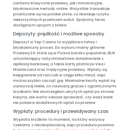
zarówno klasyczne przelewy, jak i innowacyjne,
błyskawiczne metody online. Wszystkie transakcje
przeliczane są na polskie złote, co likwiduje ryzyko
niekorzystnych przeliczeń walut. Spójrzmy teraz
dostępnym opcjom z bliska.
Depozyty: prędkość i możliwe sposoby
Depozyt w Yep Casino to wyjątkowo łatwy i
błyskawiczny proces. Do wyboru mamy głównie
Przelewy24, które są w Polsce bardzo popularne, BLIK
umożliwiający natychmiastowe doładowanie z
aplikacji bankowej, a także karty płatnicze Visa i
Mastercard oraz tradycyjne przelewy. Wpłaty są
księgowane od razu lub w ciągu kilku minut, więc
można szybko zacząć grę. Minimalne kwoty wpłat są
zazwyczaj niskie, co zauważą gracze z ograniczonymi
środkami. Nie dostrzegłem ukrytych opłat po stronie
kasyna, ale warto zawsze sprawdzić, czy wasz bank
nie pobiera dodatkowych opłat za przelew.
Wypłaty: procedury i przewidywany czas
Wypłata środków to moment, na który wszyscy
czekamy z niecierpliwością, więc procedura powinna