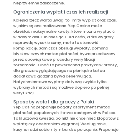
nieprzyjemne zaskoczenie.
Ograniczenia wypłat i czas ich realizacji
Kolejna rzecz warta uwagi to limity wypłat oraz czas,
w jakim są one realizowane. Yep Casino może
określać maksymalne kwoty, które można wypłacić
w danym dniu lub miesiącu. Dla osób, które wygrały
naprawdę wysokie sumy, może to stanowić
komplikację. Sam czas obsługi wypłaty, pomimo
błyskawicznych metod płatności, bywa przedłużony
przez obowiązkowe procedury weryfikacji
tożsamości. Choć to powszechna praktyka w branży,
dla gracza wyglądającego na pieniądze każda
dodatkowa godzina bywa denerwująca.
Natychmiastowe wypłaty dotyczą zwykle tylko
wybranych metod i są możliwe dopiero po pełnej
weryfikacji.
Sposoby wpłat dla graczy z Polski
Yep Casino proponuje bogaty asortyment metod
płatności, popularnych i łatwo dostępnych w Polsce.
To kluczowa kwestia, bo nikt nie chce mieć kłopotów z
wpłatą czy odebraniem wygranej. Według mnie,
kasyno radzi sobie z tym bardzo porządnie. Proponuje