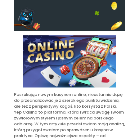
Poszukując nowym kasynem online, nieustannie dążę
do przeanalizować je z szerokiego punktu widzenia,
ale też z perspektywy kogoś, kto korzysta z Polski.
Yep Casino to platforma, która zwraca uwagę swoim
żywiołowym stylem i jasnym celem na polskiego
odbiorcę. W tym artykule przedstawiam moją analizą,
którą przygotowałem po sprawdzeniu kasyna w
praktyce. Opiszę najważniejsze aspekty – od