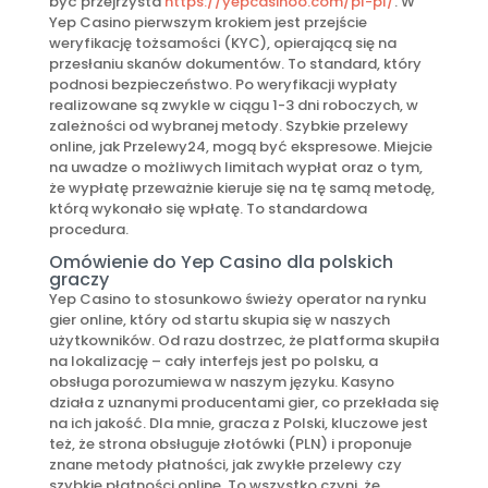
być przejrzysta
https://yepcasinoo.com/pl-pl/
. W
Yep Casino pierwszym krokiem jest przejście
weryfikację tożsamości (KYC), opierającą się na
przesłaniu skanów dokumentów. To standard, który
podnosi bezpieczeństwo. Po weryfikacji wypłaty
realizowane są zwykle w ciągu 1-3 dni roboczych, w
zależności od wybranej metody. Szybkie przelewy
online, jak Przelewy24, mogą być ekspresowe. Miejcie
na uwadze o możliwych limitach wypłat oraz o tym,
że wypłatę przeważnie kieruje się na tę samą metodę,
którą wykonało się wpłatę. To standardowa
procedura.
Omówienie do Yep Casino dla polskich
graczy
Yep Casino to stosunkowo świeży operator na rynku
gier online, który od startu skupia się w naszych
użytkowników. Od razu dostrzec, że platforma skupiła
na lokalizację – cały interfejs jest po polsku, a
obsługa porozumiewa w naszym języku. Kasyno
działa z uznanymi producentami gier, co przekłada się
na ich jakość. Dla mnie, gracza z Polski, kluczowe jest
też, że strona obsługuje złotówki (PLN) i proponuje
znane metody płatności, jak zwykłe przelewy czy
szybkie płatności online. To wszystko czyni, że