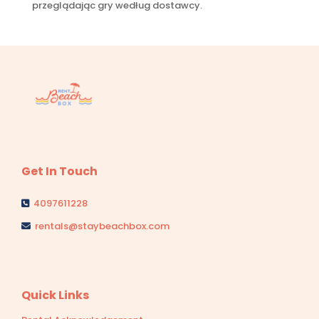
przeglądając gry według dostawcy.
Get In Touch
4097611228
rentals@staybeachbox.com
Quick Links