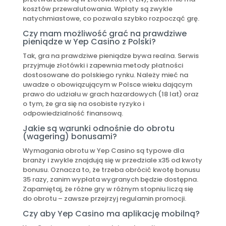
kosztów przewalutowania. Wpłaty są zwykle
natychmiastowe, co pozwala szybko rozpocząć grę.
Czy mam możliwość grać na prawdziwe
pieniądze w Yep Casino z Polski?
Tak, gra na prawdziwe pieniądze bywa realna. Serwis
przyjmuje złotówki i zapewnia metody płatności
dostosowane do polskiego rynku. Należy mieć na
uwadze o obowiązującym w Polsce wieku dającym
prawo do udziału w grach hazardowych (18 lat) oraz
o tym, że gra się na osobiste ryzyko i
odpowiedzialność finansową.
Jakie są warunki odnośnie do obrotu
(wagering) bonusami?
Wymagania obrotu w Yep Casino są typowe dla
branży i zwykle znajdują się w przedziale x35 od kwoty
bonusu. Oznacza to, że trzeba obrócić kwotę bonusu
35 razy, zanim wypłata wygranych będzie dostępna.
Zapamiętaj, że różne gry w różnym stopniu liczą się
do obrotu – zawsze przejrzyj regulamin promocji.
Czy aby Yep Casino ma aplikację mobilną?