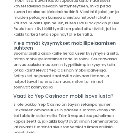
mobiilissa. Kuvan laatu sopeutuu automaattisesti
käytettävissä olevaan nettiyhteyteen, mikä pitää
kuvan tasaisena tärkeinä hetkinä. Viestintä jakelijan ja
muiden pelaajien kanssa onnistuu helposti chatin
kautta. Suosittujen pelien, kuten Live Blackjackin ja Live
Rouletten, käyttöliittymät on paketoitu tiiviisti, jotta
kaikki tärkeä tieto sopii näytölle kerralla.
Yleisimmät kysymykset mobiilipelaamisen
suhteen
Suomalaisilla asiakkaille herää usein kysymyksiä siitä,
miten mobiilipelaaminen todella toimii. Seuraavassa
on vastauksia muutamiin tyypillisimpiin kysymyksiin,
jotka käsittelevät Yep Casinon mobiilipalveluja.
Selitykset nojaavat saatavilla olevaan tietoon ja
helpottavat hahmottamaan, miten toiminnot
toimivat kännykällä.
Vaatiiko Yep Casinoon mobiilisovellusta?
Ei ole pakko. Yep Casino on täysin selainpohjainen.
Jokaiseen ominaisuuksiin pääsee suoraan kännykän
tai tabletin selaimella. Tämä vapauttaa puhelimen
kapasiteettia, ja kaikki käyttävät ilman toimenpiteitä
jatkuvasti tuoreinta sivuston versiota ilman erillisiä
päivityksiä.