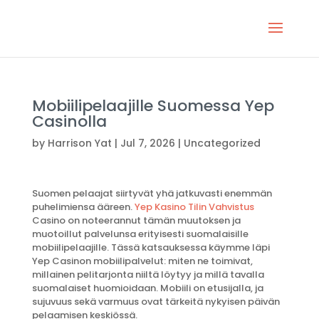
Mobiilipelaajille Suomessa Yep
Casinolla
by
Harrison Yat
|
Jul 7, 2026
|
Uncategorized
Suomen pelaajat siirtyvät yhä jatkuvasti enemmän
puhelimiensa ääreen.
Yep Kasino Tilin Vahvistus
Casino on noteerannut tämän muutoksen ja
muotoillut palvelunsa erityisesti suomalaisille
mobiilipelaajille. Tässä katsauksessa käymme läpi
Yep Casinon mobiilipalvelut: miten ne toimivat,
millainen pelitarjonta niiltä löytyy ja millä tavalla
suomalaiset huomioidaan. Mobiili on etusijalla, ja
sujuvuus sekä varmuus ovat tärkeitä nykyisen päivän
pelaamisen keskiössä.