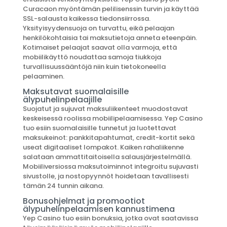
Curacaon myöntämän pelilisenssin turvin ja käyttää
SSL-salausta kaikessa tiedonsiirrossa.
Yksityisyydensuoja on turvattu, eikä pelaajan
henkilökohtaisia tai maksutietoja anneta eteenpäin.
Kotimaiset pelaajat saavat olla varmoja, että
mobiilikäyttö noudattaa samoja tiukkoja
turvallisuussääntöjä niin kuin tietokoneella
pelaaminen.
Maksutavat suomalaisille
älypuhelinpelaajille
Suojatut ja sujuvat maksuliikenteet muodostavat
keskeisessä roolissa mobiilipelaamisessa. Yep Casino
tuo esiin suomalaisille tunnetut ja luotettavat
maksukeinot: pankkitapahtumat, credit-kortit sekä
useat digitaaliset lompakot. Kaiken rahaliikenne
salataan ammattitaitoisella salausjärjestelmällä.
Mobiiliversiossa maksutoiminnot integroitu sujuvasti
sivustolle, ja nostopyynnöt hoidetaan tavallisesti
tämän 24 tunnin aikana.
Bonusohjelmat ja promootiot
älypuhelinpelaamisen kannustimena
Yep Casino tuo esiin bonuksia, jotka ovat saatavissa