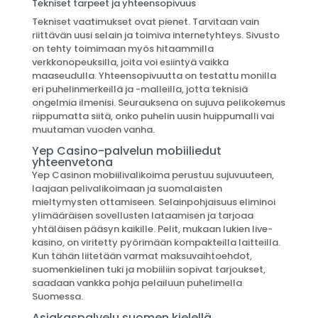
Tekniset tarpeet ja yhteensopivuus
Tekniset vaatimukset ovat pienet. Tarvitaan vain
riittävän uusi selain ja toimiva internetyhteys. Sivusto
on tehty toimimaan myös hitaammilla
verkkonopeuksilla, joita voi esiintyä vaikka
maaseudulla. Yhteensopivuutta on testattu monilla
eri puhelinmerkeillä ja -malleilla, jotta teknisiä
ongelmia ilmenisi. Seurauksena on sujuva pelikokemus
riippumatta siitä, onko puhelin uusin huippumalli vai
muutaman vuoden vanha.
Yep Casino-palvelun mobiiliedut
yhteenvetona
Yep Casinon mobiilivalikoima perustuu sujuvuuteen,
laajaan pelivalikoimaan ja suomalaisten
mieltymysten ottamiseen. Selainpohjaisuus eliminoi
ylimääräisen sovellusten lataamisen ja tarjoaa
yhtäläisen pääsyn kaikille. Pelit, mukaan lukien live-
kasino, on viritetty pyörimään kompakteilla laitteilla.
Kun tähän liitetään varmat maksuvaihtoehdot,
suomenkielinen tuki ja mobiiliin sopivat tarjoukset,
saadaan vankka pohja pelailuun puhelimella
Suomessa.
Asiakaspalvelu suomen kielellä