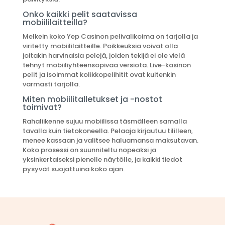
Onko kaikki pelit saatavissa
mobiililaitteilla?
Melkein koko Yep Casinon pelivalikoima on tarjolla ja
viritetty mobiililaitteille. Poikkeuksia voivat olla
joitakin harvinaisia pelejä, joiden tekijä ei ole vielä
tehnyt mobiiliyhteensopivaa versiota. Live-kasinon
pelit ja isoimmat kolikkopelihitit ovat kuitenkin
varmasti tarjolla.
Miten mobiilitalletukset ja -nostot
toimivat?
Rahaliikenne sujuu mobiilissa täsmälleen samalla
tavalla kuin tietokoneella. Pelaaja kirjautuu tililleen,
menee kassaan ja valitsee haluamansa maksutavan.
Koko prosessi on suunniteltu nopeaksi ja
yksinkertaiseksi pienelle näytölle, ja kaikki tiedot
pysyvät suojattuina koko ajan.