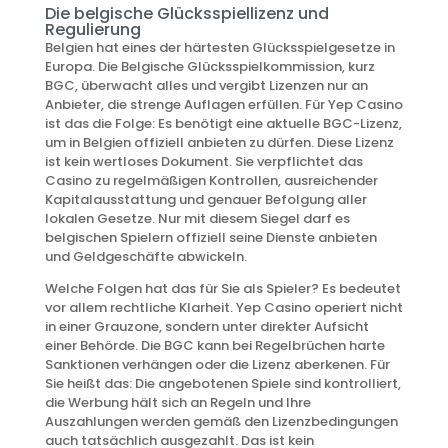
Die belgische Glücksspiellizenz und
Regulierung
Belgien hat eines der härtesten Glücksspielgesetze in
Europa. Die Belgische Glücksspielkommission, kurz
BGC, überwacht alles und vergibt Lizenzen nur an
Anbieter, die strenge Auflagen erfüllen. Für Yep Casino
ist das die Folge: Es benötigt eine aktuelle BGC-Lizenz,
um in Belgien offiziell anbieten zu dürfen. Diese Lizenz
ist kein wertloses Dokument. Sie verpflichtet das
Casino zu regelmäßigen Kontrollen, ausreichender
Kapitalausstattung und genauer Befolgung aller
lokalen Gesetze. Nur mit diesem Siegel darf es
belgischen Spielern offiziell seine Dienste anbieten
und Geldgeschäfte abwickeln.
Welche Folgen hat das für Sie als Spieler? Es bedeutet
vor allem rechtliche Klarheit. Yep Casino operiert nicht
in einer Grauzone, sondern unter direkter Aufsicht
einer Behörde. Die BGC kann bei Regelbrüchen harte
Sanktionen verhängen oder die Lizenz aberkenen. Für
Sie heißt das: Die angebotenen Spiele sind kontrolliert,
die Werbung hält sich an Regeln und Ihre
Auszahlungen werden gemäß den Lizenzbedingungen
auch tatsächlich ausgezahlt. Das ist kein