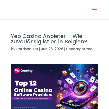
Yep Casino Anbieter – Wie
zuverlässig ist es in Belgien?
by
Harrison Yat
|
Jun 26, 2026
|
Uncategorized