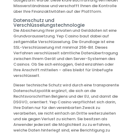
ausgezahlt wurde. Diese klare Buchführung vermeidet
Missverständnisse und verschafft Ihnen die Kontrolle
über Ihre Finanzaktivitäten auf der Plattform.
Datenschutz und
Verschlüsselungstechnologie
Die Absicherung Ihrer privaten und Gelddaten ist eine
Grundvoraussetzung. Yep Casino baut dabei auf
zeitgemäße Verschlüsselung. Die Grundlage ist eine
SSL-Verschlüsselung mit minimal 256-Bit. Dieses
Verfahren verschlüsselt sämtliche Datenübertragung
zwischen Ihrem Gerät und den Server-Systemen des
Casinos. Ob Sie sich einloggen, Geld einzahlen oder
Ihre Anschrift mitteilen – alles bleibt für Unbefugte
verschlüsselt.
Dieser technische Schutz wird durch eine transparente
Datenschutzpolitik ergänzt, die sich an die
Rechtsvorschriften Belgiens und der EU, und damit die
DSGVO, orientiert. Yep Casino verpflichtet sich darin,
Ihre Daten nur für den vereinbarten Zweck zu
verarbeiten, sie nicht einfach an Dritte weiterzuleiten
und sie gegen Verlust zu sichern. Sie besitzen als
Anwender jederzeit die Möglichkeit zu zu erfahren,
welche Daten hinterlegt sind, eine Berichtigung zu