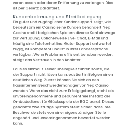
veranlassen oder deren Entfernung zu verlangen. Dies
ist per Gesetz garantiert.
Kundenbetreuung und Streitbeilegung
Ein guter und zugänglicher Kundensupport zeigt, wie
bedeutsam ein Casino seine Kunden behandelt. Yep
Casino stellt belgischen Spielern diverse Kontaktwege
zur Verfügung, üblicherweise Live-Chat, E-Mail und
häufig eine Telefonhotline. Guter Support antwortet
zügig, ist kompetent und ist in Ihrer Landessprache
verfügbar. Wenn Probleme effizient behoben werden,
steigt das Vertrauen in den Anbieter.
Falls es einmal zu einer Uneinigkeit führen sollte, die
der Support nicht lösen kann, existiert in Belgien einen
deutlichen Weg. Zuerst können Sie sich an den
hausinternen Beschwerdemanager von Yep Casino
wenden. Wenn das nicht zum Erfolg gelangt, steht als
unvoreingenommene und gebührenfreie Instanz der
Ombudsdienst für Glücksspiele der BGC parat. Dieses
genannte zweistufige System stellt sicher, dass Ihre
Beschwerde stets von einer eigenständigen Stelle
angehört und unvoreingenommen bewertet werden
kann.