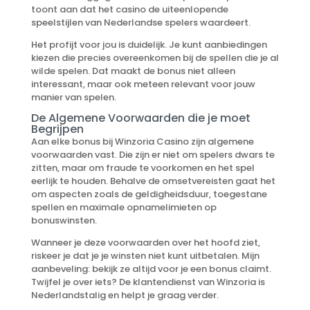
toont aan dat het casino de uiteenlopende
speelstijlen van Nederlandse spelers waardeert.
Het profijt voor jou is duidelijk. Je kunt aanbiedingen
kiezen die precies overeenkomen bij de spellen die je al
wilde spelen. Dat maakt de bonus niet alleen
interessant, maar ook meteen relevant voor jouw
manier van spelen.
De Algemene Voorwaarden die je moet
Begrijpen
Aan elke bonus bij Winzoria Casino zijn algemene
voorwaarden vast. Die zijn er niet om spelers dwars te
zitten, maar om fraude te voorkomen en het spel
eerlijk te houden. Behalve de omsetvereisten gaat het
om aspecten zoals de geldigheidsduur, toegestane
spellen en maximale opnamelimieten op
bonuswinsten.
Wanneer je deze voorwaarden over het hoofd ziet,
riskeer je dat je je winsten niet kunt uitbetalen. Mijn
aanbeveling: bekijk ze altijd voor je een bonus claimt.
Twijfel je over iets? De klantendienst van Winzoria is
Nederlandstalig en helpt je graag verder.