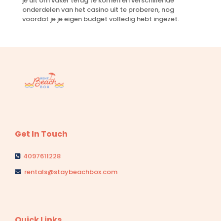
je uit om vaker terug te komen en verschillende
onderdelen van het casino uit te proberen, nog
voordat je je eigen budget volledig hebt ingezet.
Get In Touch
4097611228
rentals@staybeachbox.com
Quick Links