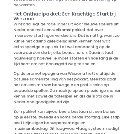
de winsten.
Het Onthaalpakket: Een Krachtige Start bij
Winzoria
Winzoria legt de rode loper uit voor nieuwe spelers uit
Nederland met een welkomstpakket dat over
meerdere stortingen verdeeld is. Dat is nuttig, want zo
kun je het casino geleidelijk leren kennen met wat
extra speelgeld op zak. Let wel aandachtig op de
voorwaarden die bij elke bonus horen. Daarin staat
nauwkeurig hoeveel je moet storten en hoe lang je de
tijd hebt om het bonusgeld weg te spelen.
Op de promotiepagina van Winzoria treft u altijd de
actuele samenstelling van het pakket. Meestal gaat
het om een mix van bonusgeld en gratis spins op
bepaalde spellen. Zo maak je op een plezierige manier
kennis met zowel de tafelspellen als de slots die in
Nederland goedgekeurd zijn.
Zo’n pakket kan bijvoorbeeld bestaan uit een bonus
op je eerste, tweede en soms derde storting. Elke stap
heeft zijn eigen bonuspercentage en
maximumbedrag. Dit laag-voor-laag systeem nodigt