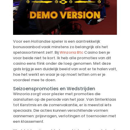
Voor een Hollandse speler is een aantrekkelijk
bonusaanbod vaak minstens zo belangrijk als het
spelassortiment zelf. Bij
Winzoria Btc
Casino ben je
voor beide niet te kort. Ik heb alle promoties van dit
casino eens flink onder de loep genomen. Met deze
gids krijg je een duidelijk beeld van wat er te halen valt,
hoe het werkt en waar je op moet letten om er je
voordeel mee te doen.
Seizoenspromoties en Wedstrijden
Winzoria zorgt voor plezier met promoties die
aansluiten op de periode van het jaar. Van Sinterklaas
tot Kerstmis en de zomervakantie, er is meestal iets
speciaals. Die acties kunnen verschillende vormen
aannemen: prijsvragen, verlotingen of toernooien met
een klassement.