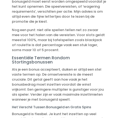
bonusgeld moet eerst worden omgespeeld voordat je
het kunt opnemen. Die speelvereisten, of ‘wagering
requirements’, verschillen per actie. Mijn advies is om
altijd even die fijne lettertjes door te lezen bij de
promotie die je kiest.
Nog een punt: niet alle spellen tellen net zo zwaar
mee voor het halen van die vereisten. Voor slots geldt
meestal 100%, maar bij tafelspellen zoals blackjack
of roulette is dat percentage vaak een stuk lager,
soms maar 10 of 5 procent.
Essentiële Termen Rondom
Stortingsbonussen
Als je een bonus accepteert, duiken er altijd een stel
vaste termen op. De omsetvereiste is de meest
cruciale. Dit getal geeft aan hoe vaak je het
bonusbedrag moet inzetten voordat de winst
vrijkomt. Een geringere multiplier is gunstiger voor jou
als speler. Verder zijn er vaak maximale inzetlimieten
wanneer je met bonusgeld speelt.
Het Verschil Tussen Bonusgeld en Gratis Spins
Bonusgeld is flexibel. Je kunt het inzetten op veel