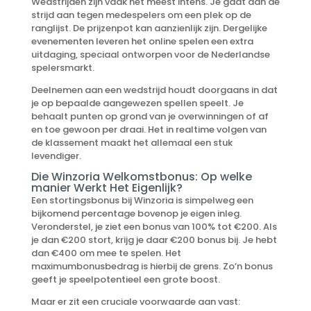
Wedstrijden zijn vaak het meest intens. Je gaat dan de
strijd aan tegen medespelers om een plek op de
ranglijst. De prijzenpot kan aanzienlijk zijn. Dergelijke
evenementen leveren het online spelen een extra
uitdaging, speciaal ontworpen voor de Nederlandse
spelersmarkt.
Deelnemen aan een wedstrijd houdt doorgaans in dat
je op bepaalde aangewezen spellen speelt. Je
behaalt punten op grond van je overwinningen of af
en toe gewoon per draai. Het in realtime volgen van
de klassement maakt het allemaal een stuk
levendiger.
Die Winzoria Welkomstbonus: Op welke
manier Werkt Het Eigenlijk?
Een stortingsbonus bij Winzoria is simpelweg een
bijkomend percentage bovenop je eigen inleg.
Veronderstel, je ziet een bonus van 100% tot €200. Als
je dan €200 stort, krijg je daar €200 bonus bij. Je hebt
dan €400 om mee te spelen. Het
maximumbonusbedrag is hierbij de grens. Zo’n bonus
geeft je speelpotentieel een grote boost.
Maar er zit een cruciale voorwaarde aan vast: