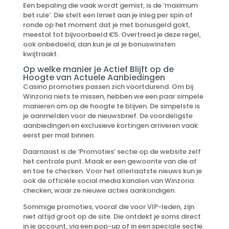
Een bepaling die vaak wordt gemist, is de ‘maximum
bet rule’. Die stelt een limiet aan je inleg per spin of
ronde op het moment dat je met bonusgeld gokt,
meestal tot bijvoorbeeld €5. Overtreed je deze regel,
ook onbedoeld, dan kun je al je bonuswinsten
kwijtraakt.
Op welke manier je Actief Blijft op de
Hoogte van Actuele Aanbiedingen
Casino promoties passen zich voortdurend. Om bij
Winzoria niets te missen, hebben we een paar simpele
manieren om op de hoogte te blijven. De simpelste is
je aanmelden voor de nieuwsbrief. De voordeligste
aanbiedingen en exclusieve kortingen arriveren vaak
eerst per mail binnen.
Daarnaast is de ‘Promoties’ sectie op de website zelf
het centrale punt. Maak er een gewoonte van die af
en toe te checken. Voor het allerlaatste nieuws kun je
ook de officiële social media kanalen van Winzoria
checken, waar ze nieuwe acties aankondigen.
Sommige promoties, vooral die voor VIP-leden, zijn
niet altijd groot op de site. Die ontdekt je soms direct
in je account, via een pop-up of in een speciale sectie.