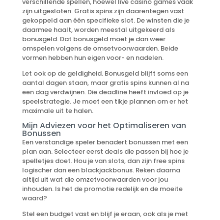
verschillende spellen, hoewel live casino games vaak
zijn uitgesloten. Gratis spins zijn daarentegen vast
gekoppeld aan één specifieke slot. De winsten die je
daarmee haalt, worden meestal uitgekeerd als
bonusgeld. Dat bonusgeld moet je dan weer
omspelen volgens de omsetvoorwaarden. Beide
vormen hebben hun eigen voor- en nadelen.
Let ook op de geldigheid. Bonusgeld blijft soms een
aantal dagen staan, maar gratis spins kunnen al na
een dag verdwijnen. Die deadline heeft invloed op je
speelstrategie. Je moet een tikje plannen om er het
maximale uit te halen.
Mijn Adviezen voor het Optimaliseren van
Bonussen
Een verstandige speler benadert bonussen met een
plan aan. Selecteer eerst deals die passen bij hoe je
spelletjes doet. Hou je van slots, dan zijn free spins
logischer dan een blackjackbonus. Reken daarna
altijd uit wat die omzetvoorwaarden voor jou
inhouden. Is het de promotie redelijk en de moeite
waard?
Stel een budget vast en blijf je eraan, ook als je met