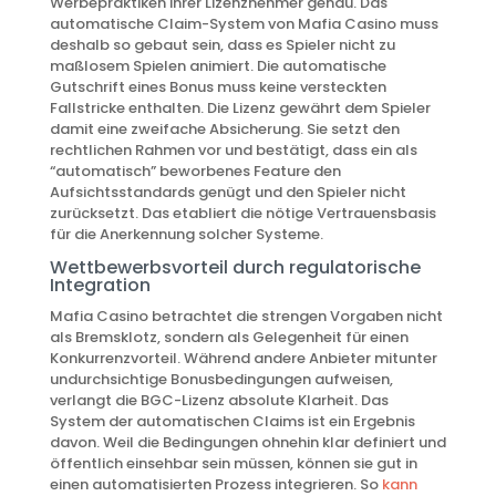
Werbepraktiken ihrer Lizenznehmer genau. Das
automatische Claim-System von Mafia Casino muss
deshalb so gebaut sein, dass es Spieler nicht zu
maßlosem Spielen animiert. Die automatische
Gutschrift eines Bonus muss keine versteckten
Fallstricke enthalten. Die Lizenz gewährt dem Spieler
damit eine zweifache Absicherung. Sie setzt den
rechtlichen Rahmen vor und bestätigt, dass ein als
“automatisch” beworbenes Feature den
Aufsichtsstandards genügt und den Spieler nicht
zurücksetzt. Das etabliert die nötige Vertrauensbasis
für die Anerkennung solcher Systeme.
Wettbewerbsvorteil durch regulatorische
Integration
Mafia Casino betrachtet die strengen Vorgaben nicht
als Bremsklotz, sondern als Gelegenheit für einen
Konkurrenzvorteil. Während andere Anbieter mitunter
undurchsichtige Bonusbedingungen aufweisen,
verlangt die BGC-Lizenz absolute Klarheit. Das
System der automatischen Claims ist ein Ergebnis
davon. Weil die Bedingungen ohnehin klar definiert und
öffentlich einsehbar sein müssen, können sie gut in
einen automatisierten Prozess integrieren. So
kann