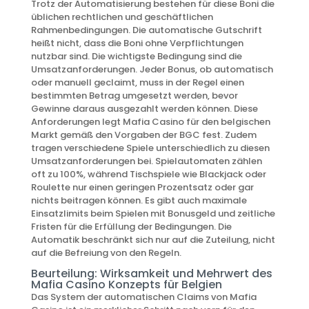
Trotz der Automatisierung bestehen für diese Boni die
üblichen rechtlichen und geschäftlichen
Rahmenbedingungen. Die automatische Gutschrift
heißt nicht, dass die Boni ohne Verpflichtungen
nutzbar sind. Die wichtigste Bedingung sind die
Umsatzanforderungen. Jeder Bonus, ob automatisch
oder manuell geclaimt, muss in der Regel einen
bestimmten Betrag umgesetzt werden, bevor
Gewinne daraus ausgezahlt werden können. Diese
Anforderungen legt Mafia Casino für den belgischen
Markt gemäß den Vorgaben der BGC fest. Zudem
tragen verschiedene Spiele unterschiedlich zu diesen
Umsatzanforderungen bei. Spielautomaten zählen
oft zu 100%, während Tischspiele wie Blackjack oder
Roulette nur einen geringen Prozentsatz oder gar
nichts beitragen können. Es gibt auch maximale
Einsatzlimits beim Spielen mit Bonusgeld und zeitliche
Fristen für die Erfüllung der Bedingungen. Die
Automatik beschränkt sich nur auf die Zuteilung, nicht
auf die Befreiung von den Regeln.
Beurteilung: Wirksamkeit und Mehrwert des
Mafia Casino Konzepts für Belgien
Das System der automatischen Claims von Mafia