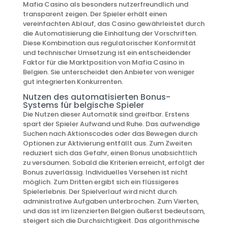
Mafia Casino als besonders nutzerfreundlich und
transparent zeigen. Der Spieler erhält einen
vereinfachten Ablauf, das Casino gewährleistet durch
die Automatisierung die Einhaltung der Vorschriften.
Diese Kombination aus regulatorischer Konformität
und technischer Umsetzung ist ein entscheidender
Faktor für die Marktposition von Mafia Casino in
Belgien. Sie unterscheidet den Anbieter von weniger
gut integrierten Konkurrenten.
Nutzen des automatisierten Bonus-
Systems für belgische Spieler
Die Nutzen dieser Automatik sind greifbar. Erstens
spart der Spieler Aufwand und Ruhe. Das aufwendige
Suchen nach Aktionscodes oder das Bewegen durch
Optionen zur Aktivierung entfällt aus. Zum Zweiten
reduziert sich das Gefahr, einen Bonus unabsichtlich
zu versäumen. Sobald die Kriterien erreicht, erfolgt der
Bonus zuverlässig. Individuelles Versehen ist nicht
möglich. Zum Dritten ergibt sich ein flüssigeres
Spielerlebnis. Der Spielverlauf wird nicht durch
administrative Aufgaben unterbrochen. Zum Vierten,
und das ist im lizenzierten Belgien äußerst bedeutsam,
steigert sich die Durchsichtigkeit. Das algorithmische