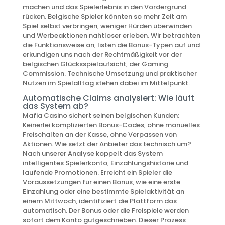
machen und das Spielerlebnis in den Vordergrund
rücken. Belgische Spieler könnten so mehr Zeit am
Spiel selbst verbringen, weniger Hürden überwinden
und Werbeaktionen nahtloser erleben. Wir betrachten
die Funktionsweise an, listen die Bonus-Typen auf und
erkundigen uns nach der Rechtmäßigkeit vor der
belgischen Glücksspielaufsicht, der Gaming
Commission. Technische Umsetzung und praktischer
Nutzen im Spielalltag stehen dabei im Mittelpunkt.
Automatische Claims analysiert: Wie läuft
das System ab?
Mafia Casino sichert seinen belgischen Kunden:
Keinerlei komplizierten Bonus-Codes, ohne manuelles
Freischalten an der Kasse, ohne Verpassen von
Aktionen. Wie setzt der Anbieter das technisch um?
Nach unserer Analyse koppelt das System
intelligentes Spielerkonto, Einzahlungshistorie und
laufende Promotionen. Erreicht ein Spieler die
Voraussetzungen für einen Bonus, wie eine erste
Einzahlung oder eine bestimmte Spielaktivität an
einem Mittwoch, identifiziert die Plattform das
automatisch. Der Bonus oder die Freispiele werden
sofort dem Konto gutgeschrieben. Dieser Prozess