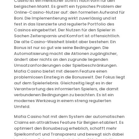
Casino ist ein merklicher Schritt nach vorn für den
belgischen Markt. Es greift ein typisches Problem der
Online-Casino-Nutzer auf: den formellen Aufwand für
Boni. Die Implementierung wirkt zuverlässig und ist
fest in das lizenzierte und regulierte Portfolio des
Casinos eingebettet. Der Nutzen für den Spieler in
Sachen Zeitersparnis und Komfort ist offensichtlich.
Die alte Casino-Weisheit bleibt aber bestehen: Ein
Bonus ist nur so gut wie seine Bedingungen. Die
Automatisierung macht die Aktionen zugänglicher,
ändert aber nichts an den zugrunde liegenden
Umsatzanforderungen oder Spielbeschränkungen.
Mafia Casino bietet mit diesem Feature einen
problemlosen Einstieg in die Bonuswelt. Der Fokus liegt
auf dem Spielerlebnis. Gleichzeitig liegt es in der
Verantwortung des informierten Spielers, die damit
verbundenen Bedingungen zu beachten. Es ist ein
modernes Werkzeug in einem streng regulierten
Umfeld.
Mafia Casino hat mit dem System der automatischen
Claims ein attraktives Feature für Belgien etabliert. Es
optimiert den Bonusbezug erheblich, schafft mehr
Spielkomfort und Transparenz und bewegt sich dabei