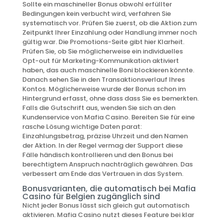
Sollte ein maschineller Bonus obwohl erfüllter
Bedingungen kein verbucht wird, verfahren Sie
systematisch vor. Prüfen Sie zuerst, ob die Aktion zum
Zeitpunkt Ihrer Einzahlung oder Handlung immer noch
gültig war. Die Promotions-Seite gibt hier Klarheit.
Prüfen Sie, ob Sie möglicherweise ein individuelles
Opt-out für Marketing-Kommunikation aktiviert
haben, das auch maschinelle Boni blockieren könnte.
Danach sehen Sie in den Transaktionsverlauf Ihres
Kontos. Möglicherweise wurde der Bonus schon im
Hintergrund erfasst, ohne dass dass Sie es bemerkten.
Falls die Gutschrift aus, wenden Sie sich an den
Kundenservice von Mafia Casino. Bereiten Sie für eine
rasche Lösung wichtige Daten parat:
Einzahlungsbetrag, präzise Uhrzeit und den Namen
der Aktion. In der Regel vermag der Support diese
Fälle händisch kontrollieren und den Bonus bei
berechtigtem Anspruch nachträglich gewähren. Das
verbessert am Ende das Vertrauen in das System.
Bonusvarianten, die automatisch bei Mafia
Casino für Belgien zugänglich sind
Nicht jeder Bonus lässt sich gleich gut automatisch
aktivieren. Mafia Casino nutzt dieses Feature bei klar