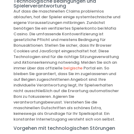
Technologische Bedingungen und
Spielerverantwortung
Auf dass die maschinellen Claims problemlos
ablaufen, hat der Spieler einige systemtechnische und
eigene Voraussetzungen mitbringen. Zunächst
benötigen Sie ein verifiziertes Spielerkonto bei Mafia
Casino. Die umfassende Kontoverifizierung ist
gesetzliche Pflicht und meistens Bedingung für
Bonusaktionen. Stellen Sie sicher, dass Ihr Browser
Cookies und JavaScript eingeschaltet hat. Diese
Technologien sind für die richtige Sitzungsverwaltung
und Aktionserkennung notwendig. Melden Sie sich an
immer über das offizielle
belgische
Portal ein. So
bleiben Sie garantiert, dass Sie im zugelassenen und
auf Belgien zugeschnittenen Angebot sind. Ihre
individuelle Verantwortung liegt, Ihr Spielverhalten
nicht ausschließlich auf die Erwartung automatischer
Boni zu fokussieren. Agieren Sie
verantwortungsbewusst. Verstehen Sie die
maschinellen Gutschriften als schönes Extra,
keineswegs als Grundlage für Ihr Spielkapital. Ein
konstanter Internetzugang versteht sich von selbst.
Vorgehen mit technologischen Störungen