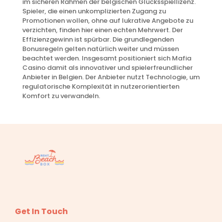
im sicheren Rahmen der belgischen Glücksspiellizenz.
Spieler, die einen unkomplizierten Zugang zu
Promotionen wollen, ohne auf lukrative Angebote zu
verzichten, finden hier einen echten Mehrwert. Der
Effizienzgewinn ist spürbar. Die grundlegenden
Bonusregeln gelten natürlich weiter und müssen
beachtet werden. Insgesamt positioniert sich Mafia
Casino damit als innovativer und spielerfreundlicher
Anbieter in Belgien. Der Anbieter nutzt Technologie, um
regulatorische Komplexität in nutzerorientierten
Komfort zu verwandeln.
Get In Touch