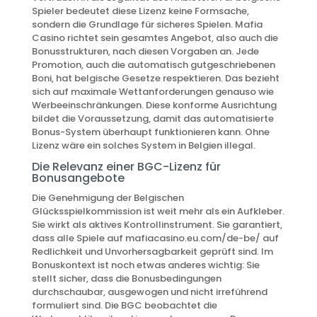
Spieler bedeutet diese Lizenz keine Formsache,
sondern die Grundlage für sicheres Spielen. Mafia
Casino richtet sein gesamtes Angebot, also auch die
Bonusstrukturen, nach diesen Vorgaben an. Jede
Promotion, auch die automatisch gutgeschriebenen
Boni, hat belgische Gesetze respektieren. Das bezieht
sich auf maximale Wettanforderungen genauso wie
Werbeeinschränkungen. Diese konforme Ausrichtung
bildet die Voraussetzung, damit das automatisierte
Bonus-System überhaupt funktionieren kann. Ohne
Lizenz wäre ein solches System in Belgien illegal.
Die Relevanz einer BGC-Lizenz für
Bonusangebote
Die Genehmigung der Belgischen
Glücksspielkommission ist weit mehr als ein Aufkleber.
Sie wirkt als aktives Kontrollinstrument. Sie garantiert,
dass alle Spiele auf mafiacasino.eu.com/de-be/ auf
Redlichkeit und Unvorhersagbarkeit geprüft sind. Im
Bonuskontext ist noch etwas anderes wichtig: Sie
stellt sicher, dass die Bonusbedingungen
durchschaubar, ausgewogen und nicht irreführend
formuliert sind. Die BGC beobachtet die