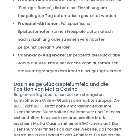
“Freitags-Bonus”, die bei einer Einzahlung am
festgelegten Tag automatisch gestartet werden.
Freispiel-Aktionen:
Für spezifische
Spielautomaten können Freispiele automatisch
nach Einzahlung oder zu einem vereinbarten
Zeitpunkt gewährt werden.
Cashback-Angebote:
Ein prozentualer Rückgabe-
Bonus auf Verluste einer Woche kann automatisch
am Montagmorgen dem Konto hinzugefügt werden.
Das hiesige Glücksspielumfeld und die
Position von Mafia Casino
Belgien verfügt über einen der am strengsten
kontrollierten Online-Glücksspielmärkte Europas. Die
BGC, kurz BGC, setzt hohe Anforderungen an ihre
Lizenznehmer. Diese sollen Spielerschutz und Fairness
sicherstellen. In diesem anspruchsvollen Markt
erscheint Mafia Casino mit einer BGC-Lizenz auf. Die
Lizenznummer findet sich auf der Website. Das fördert
Vertrauen in die Legalität des Anbieters. Für belgische