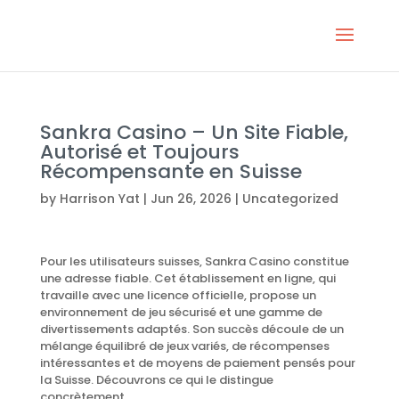
Sankra Casino – Un Site Fiable,
Autorisé et Toujours
Récompensante en Suisse
by
Harrison Yat
|
Jun 26, 2026
|
Uncategorized
Pour les utilisateurs suisses, Sankra Casino constitue
une adresse fiable. Cet établissement en ligne, qui
travaille avec une licence officielle, propose un
environnement de jeu sécurisé et une gamme de
divertissements adaptés. Son succès découle de un
mélange équilibré de jeux variés, de récompenses
intéressantes et de moyens de paiement pensés pour
la Suisse. Découvrons ce qui le distingue
concrètement.