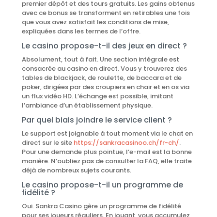
premier dépôt et des tours gratuits. Les gains obtenus
avec ce bonus se transforment en retirables une fois
que vous avez satisfait les conditions de mise,
expliquées dans les termes de l’offre.
Le casino propose-t-il des jeux en direct ?
Absolument, tout à fait. Une section intégrale est
consacrée au casino en direct. Vous y trouverez des
tables de blackjack, de roulette, de baccara et de
poker, dirigées par des croupiers en chair et en os via
un flux vidéo HD. L’échange est possible, imitant
l’ambiance d’un établissement physique.
Par quel biais joindre le service client ?
Le support est joignable à tout moment via le chat en
direct sur le site
https://sankracasinoo.ch/fr-ch/
.
Pour une demande plus pointue, l’e-mail est la bonne
manière. N’oubliez pas de consulter la FAQ, elle traite
déjà de nombreux sujets courants.
Le casino propose-t-il un programme de
fidélité ?
Oui. Sankra Casino gère un programme de fidélité
pour ses joueurs réguliers. En jouant, vous accumulez