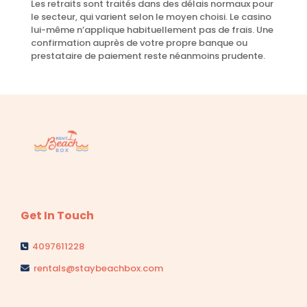
Les retraits sont traités dans des délais normaux pour
le secteur, qui varient selon le moyen choisi. Le casino
lui-même n’applique habituellement pas de frais. Une
confirmation auprès de votre propre banque ou
prestataire de paiement reste néanmoins prudente.
Get In Touch
4097611228
rentals@staybeachbox.com