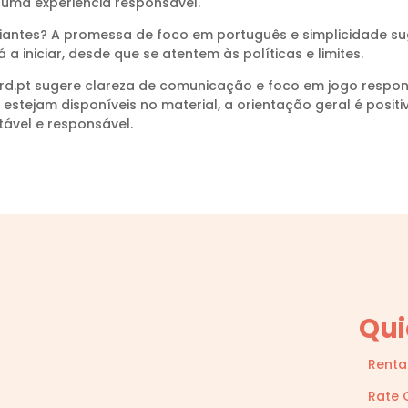
 uma experiência responsável.
ciantes? A promessa de foco em português e simplicidade s
iniciar, desde que se atentem às políticas e limites.
ard.pt sugere clareza de comunicação e foco em jogo respon
stejam disponíveis no material, a orientação geral é positi
ável e responsável.
Qui
Renta
Rate 