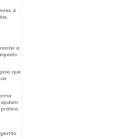
entes. A
das,
manter a
equisito
apoio que
cas
forma
e ajudam
prática.
 gestão