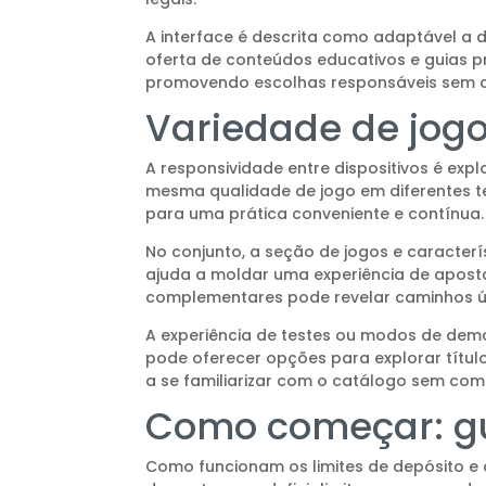
A interface é descrita como adaptável a dif
oferta de conteúdos educativos e guias 
promovendo escolhas responsáveis sem co
Variedade de jogo
A responsividade entre dispositivos é exp
mesma qualidade de jogo em diferentes te
para uma prática conveniente e contínua.
No conjunto, a seção de jogos e caracter
ajuda a moldar uma experiência de apostas 
complementares pode revelar caminhos ú
A experiência de testes ou modos de dem
pode oferecer opções para explorar títul
a se familiarizar com o catálogo sem c
Como começar: gu
Como funcionam os limites de depósito e 