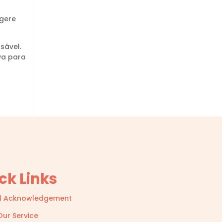
ugere
sável.
va para
ck Links
l Acknowledgement
Our Service