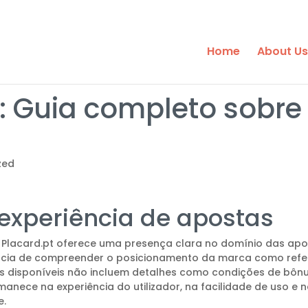
Home
About Us
6: Guia completo sobre
zed
experiência de apostas
a Placard.pt oferece uma presença clara no domínio das ap
ância de compreender o posicionamento da marca como refe
s disponíveis não incluem detalhes como condições de bôn
manece na experiência do utilizador, na facilidade de uso e 
e.