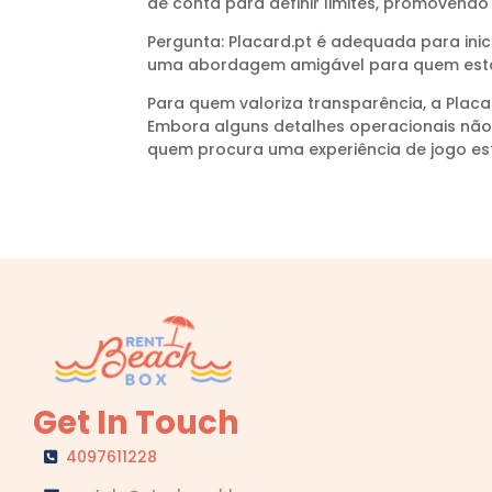
de conta para definir limites, promovendo
Pergunta: Placard.pt é adequada para ini
uma abordagem amigável para quem está a 
Para quem valoriza transparência, a Plac
Embora alguns detalhes operacionais não e
quem procura uma experiência de jogo est
Get In Touch
4097611228