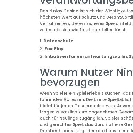
verantwortungsbe
Das Ninlay Casino ist sich der Wichtigkeit 
höchsten Wert auf Schutz und verantwortli
Verfahren ein, die ein sicheres Spielumfeld
wider, die sich wie folgt darstellen lässt:
Datenschutz
Fair Play
Initiativen für verantwortungsvolles S
Warum Nutzer Nin
bevorzugen
Wenn Spieler ein Spielerlebnis suchen, das 
führenden Adressen. Die breite Spielbibli
bietet für jeden Geschmack etwas. Anwend
tragen zusätzlich zum angenehmen Gesamte
auch für Neulinge zugänglich. Spieler sc
und gerechtes Spiel, das durch offene Ge
Darüber hinaus sorgt der reaktionsschnell