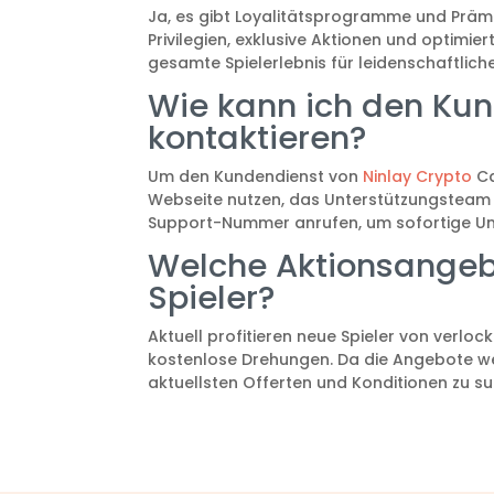
Ja, es gibt Loyalitätsprogramme und Prämi
Privilegien, exklusive Aktionen und optimi
gesamte Spielerlebnis für leidenschaftlich
Wie kann ich den Kun
kontaktieren?
Um den Kundendienst von
Ninlay Crypto
Ca
Webseite nutzen, das Unterstützungsteam di
Support-Nummer anrufen, um sofortige Unte
Welche Aktionsangebo
Spieler?
Aktuell profitieren neue Spieler von verl
kostenlose Drehungen. Da die Angebote wec
aktuellsten Offerten und Konditionen zu s