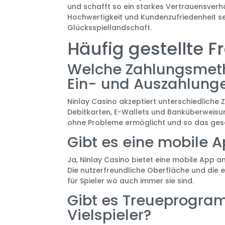
und schafft so ein starkes Vertrauensverhä
Hochwertigkeit und Kundenzufriedenheit s
Glücksspiellandschaft.
Häufig gestellte 
Welche Zahlungsmetho
Ein- und Auszahlung
Ninlay Casino akzeptiert unterschiedliche
Debitkarten, E-Wallets und Banküberweisunge
ohne Probleme ermöglicht und so das gesa
Gibt es eine mobile 
Ja, Ninlay Casino bietet eine mobile App a
Die nutzerfreundliche Oberfläche und die 
für Spieler wo auch immer sie sind.
Gibt es Treueprogra
Vielspieler?