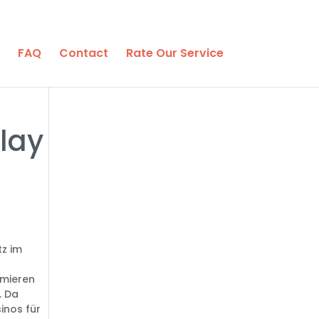
FAQ
Contact
Rate Our Service
lay
tz im
imieren
. Da
inos für