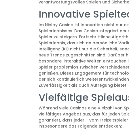
verantwortungsvolles Spielen und Sicherhei
Innovative Spielt
Im Ninlay Casino ist Innovation nicht nur 
Spielerlebnisses. Das Casino integriert ne
Spieler zu steigern. Fortschrittliche Algor
Spielerlebnis, das sich an persönliche Vorl
Intelligenz (KI) nicht nur die Sicherheit, 
neue Trends zugeschnitten sind. Darüber hin
besondere, interaktive Welten eintauchen 
Spieler problemlos zwischen verschiedenen
genießen. Dieses Engagement für technolog
der sich kontinuierlich weiterentwickelnd
Zuverlässigkeit als auch Aufregung bietet.
Vielfältige Spiela
Während viele Casinos eine Vielzahl von Sp
vielfältiges Angebot aus, das für jeden Sp
garantiert, dass jeder – vom Freizeitspiele
insbesondere das Folgende entdecken: