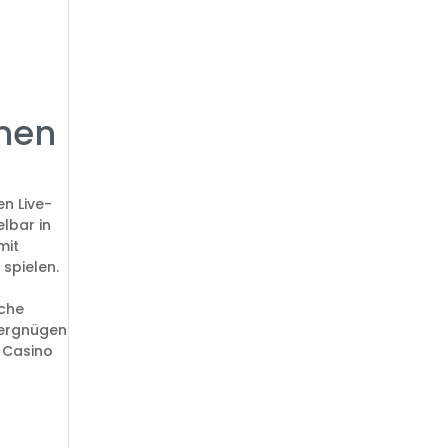
hnen
en Live-
elbar in
mit
spielen.
äche
vergnügen
y Casino