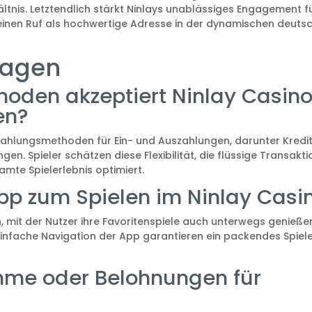
ltnis. Letztendlich stärkt Ninlays unablässiges Engagement f
einen Ruf als hochwertige Adresse in der dynamischen deuts
Fragen
den akzeptiert Ninlay Casino
en?
 Zahlungsmethoden für Ein- und Auszahlungen, darunter Kredi
n. Spieler schätzen diese Flexibilität, die flüssige Transakt
mte Spielerlebnis optimiert.
App zum Spielen im Ninlay Casi
n, mit der Nutzer ihre Favoritenspiele auch unterwegs genieße
einfache Navigation der App garantieren ein packendes Spiele
mme oder Belohnungen für