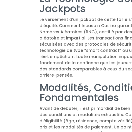
Jackpots
Le versement d’un jackpot de cette taille s
d’équité. Comment Incaspin Casino garant
Nombres Aléatoires (RNG), certifié par des
aléatoire et impartial. Les transactions f
sécurisées avec des protocoles de sécurit
technologie de type “smart contract” ou u
réel, empêchant toute manipulation impossi
fondement de la confiance que les joueurs
des standards comparables à ceux du secte
arrière-pensée.
Modalités, Conditi
Fondamentales
Avant de débuter, il est primordial de bien
des conditions et modalités exhaustifs. Con
d’éligibilité (âge, résidence, compte vérifi
prix et les modalités de paiement. Un point