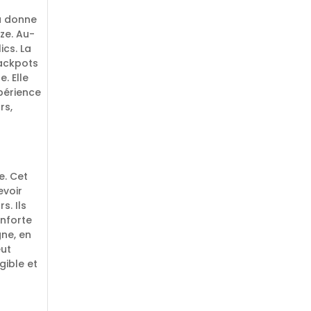
a donne
ze. Au-
ics. La
jackpots
. Elle
périence
rs,
e. Cet
evoir
s. Ils
onforte
ne, en
eut
gible et