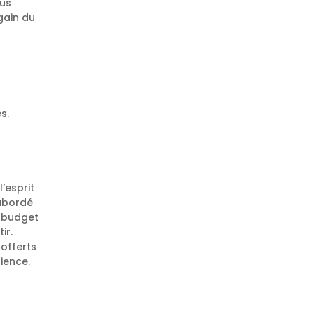
ous
gain du
s.
’esprit
 abordé
n budget
ir.
offerts
ience.