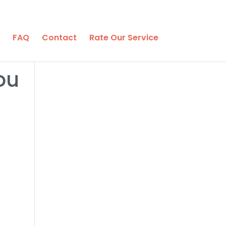
FAQ
Contact
Rate Our Service
ou