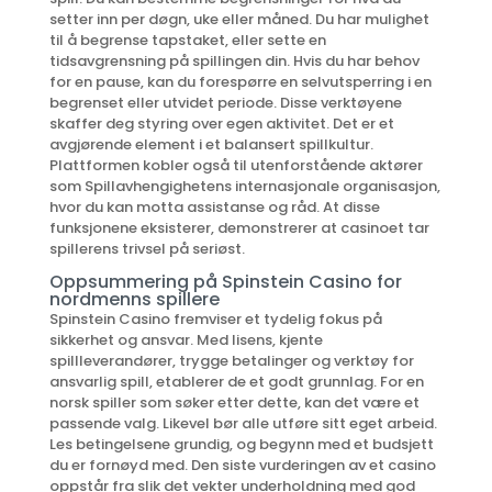
setter inn per døgn, uke eller måned. Du har mulighet
til å begrense tapstaket, eller sette en
tidsavgrensning på spillingen din. Hvis du har behov
for en pause, kan du forespørre en selvutsperring i en
begrenset eller utvidet periode. Disse verktøyene
skaffer deg styring over egen aktivitet. Det er et
avgjørende element i et balansert spillkultur.
Plattformen kobler også til utenforstående aktører
som Spillavhengighetens internasjonale organisasjon,
hvor du kan motta assistanse og råd. At disse
funksjonene eksisterer, demonstrerer at casinoet tar
spillerens trivsel på seriøst.
Oppsummering på Spinstein Casino for
nordmenns spillere
Spinstein Casino fremviser et tydelig fokus på
sikkerhet og ansvar. Med lisens, kjente
spillleverandører, trygge betalinger og verktøy for
ansvarlig spill, etablerer de et godt grunnlag. For en
norsk spiller som søker etter dette, kan det være et
passende valg. Likevel bør alle utføre sitt eget arbeid.
Les betingelsene grundig, og begynn med et budsjett
du er fornøyd med. Den siste vurderingen av et casino
oppstår fra slik det vekter underholdning med god