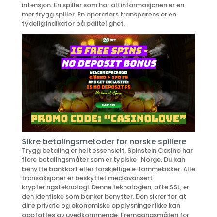
intensjon. En spiller som har all informasjonen er en
mer trygg spiller. En operatørs transparens er en
tydelig indikator på pålitelighet.
Sikre betalingsmetoder for norske spillere
Trygg betaling er helt essensielt. Spinstein Casino har
flere betalingsmåter som er typiske i Norge. Du kan
benytte bankkort eller forskjellige e-lommebøker. Alle
transaksjoner er beskyttet med avansert
krypteringsteknologi. Denne teknologien, ofte SSL, er
den identiske som banker benytter. Den sikrer for at
dine private og økonomiske opplysninger ikke kan
oppfattes av uvedkommende. Fremgangsmåten for