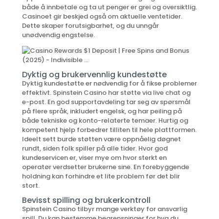
både å innbetale og ta ut penger er grei og oversiktlig.
Casinoet gir beskjed også om aktuelle ventetider.
Dette skaper forutsigbarhet, og du unngår
unødvendig engstelse.
Dyktig og brukervennlig kundestøtte
Dyktig kundestøtte er nødvendig for å fikse problemer
effektivt. Spinstein Casino har støtte via live chat og
e-post. En god supportavdeling tar seg av spørsmål
på flere språk, inkludert engelsk, og har peiling på
både tekniske og konto-relaterte temaer. Hurtig og
kompetent hjelp forbedrer tilliten til hele plattformen.
Ideelt sett burde støtten være oppnåelig døgnet
rundt, siden folk spiller på alle tider. Hvor god
kundeservicen er, viser mye om hvor sterkt en
operatør verdsetter brukerne sine. En forebyggende
holdning kan forhindre et lite problem før det blir
stort.
Bevisst spilling og brukerkontroll
Spinstein Casino tilbyr mange verktøy for ansvarlig
spill. Du kan bestemme begrensninger for hva du