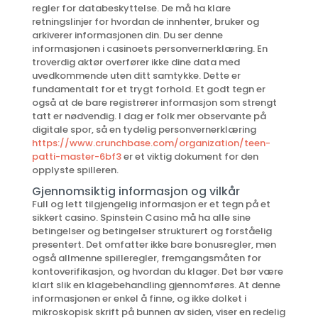
regler for databeskyttelse. De må ha klare
retningslinjer for hvordan de innhenter, bruker og
arkiverer informasjonen din. Du ser denne
informasjonen i casinoets personvernerklæring. En
troverdig aktør overfører ikke dine data med
uvedkommende uten ditt samtykke. Dette er
fundamentalt for et trygt forhold. Et godt tegn er
også at de bare registrerer informasjon som strengt
tatt er nødvendig. I dag er folk mer observante på
digitale spor, så en tydelig personvernerklæring
https://www.crunchbase.com/organization/teen-
patti-master-6bf3
er et viktig dokument for den
opplyste spilleren.
Gjennomsiktig informasjon og vilkår
Full og lett tilgjengelig informasjon er et tegn på et
sikkert casino. Spinstein Casino må ha alle sine
betingelser og betingelser strukturert og forståelig
presentert. Det omfatter ikke bare bonusregler, men
også allmenne spilleregler, fremgangsmåten for
kontoverifikasjon, og hvordan du klager. Det bør være
klart slik en klagebehandling gjennomføres. At denne
informasjonen er enkel å finne, og ikke dolket i
mikroskopisk skrift på bunnen av siden, viser en redelig