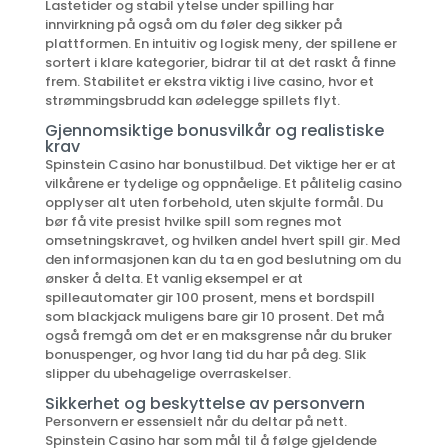
Lastetider og stabil ytelse under spilling har
innvirkning på også om du føler deg sikker på
plattformen. En intuitiv og logisk meny, der spillene er
sortert i klare kategorier, bidrar til at det raskt å finne
frem. Stabilitet er ekstra viktig i live casino, hvor et
strømmingsbrudd kan ødelegge spillets flyt.
Gjennomsiktige bonusvilkår og realistiske
krav
Spinstein Casino har bonustilbud. Det viktige her er at
vilkårene er tydelige og oppnåelige. Et pålitelig casino
opplyser alt uten forbehold, uten skjulte formål. Du
bør få vite presist hvilke spill som regnes mot
omsetningskravet, og hvilken andel hvert spill gir. Med
den informasjonen kan du ta en god beslutning om du
ønsker å delta. Et vanlig eksempel er at
spilleautomater gir 100 prosent, mens et bordspill
som blackjack muligens bare gir 10 prosent. Det må
også fremgå om det er en maksgrense når du bruker
bonuspenger, og hvor lang tid du har på deg. Slik
slipper du ubehagelige overraskelser.
Sikkerhet og beskyttelse av personvern
Personvern er essensielt når du deltar på nett.
Spinstein Casino har som mål til å følge gjeldende