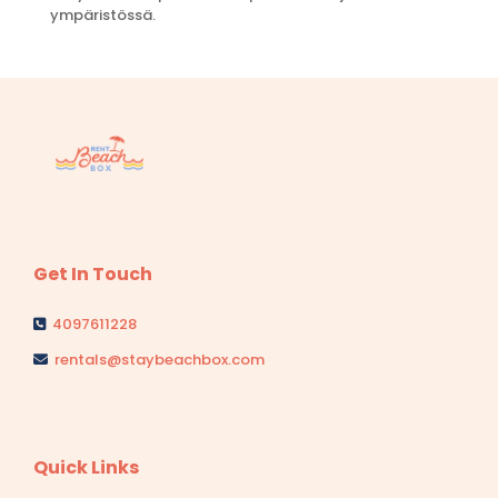
ympäristössä.
Get In Touch
4097611228
rentals@staybeachbox.com
Quick Links