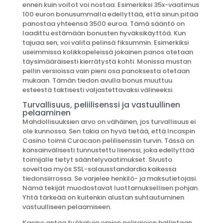
ennen kuin voitot voi nostaa. Esimerkiksi 35x-vaatimus
100 euron bonusummalla edellyttää, että sinun pitää
panostaa yhteensä 3500 euroa. Tämä sääntö on
laadittu estämään bonusten hyväksikäyttöä. Kun
tajuaa sen, voi valita pelinsä fiksummin. Esimerkiksi
useimmissa kolikkopeleissä jokainen panos otetaan
täysimääräisesti kierrätystä kohti. Monissa mustan
pellin versioissa vain pieni osa panoksesta otetaan
mukaan. Tämän tiedon avulla bonus muuttuu
esteestä taktisesti valjastettavaksi välineeksi.
Turvallisuus, peliilisenssi ja vastuullinen
pelaaminen
Mahdollisuuksien arvo on vähäinen, jos turvallisuus ei
ole kunnossa. Sen takia on hyvä tietää, että Incaspin
Casino toimii Curacaon pelilisenssin turvin. Tässä on
kansainvälisesti tunnustettu lisenssi, joka edellyttää
toimijalle tietyt sääntelyvaatimukset. Sivusto
soveltaa myös SSL-salausstandardia kaikessa
tiedonsiirrossa. Se varjelee henkilö- ja maksutietojasi.
Nämä tekijät muodostavat luottamuksellisen pohjan.
Yhtä tärkeää on kuitenkin alustan suhtautuminen
vastuulliseen pelaamiseen.
Kasino antaa työkaluja omien pelirajojen hallintaan.