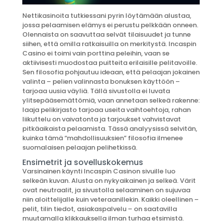
Nettikasinoita tutkiessani pyrin löytämään alustaa,
jossa pelaamisen elämys ei perustu pelkkään onneen.
Olennaista on saavuttaa selvät tilaisuudet ja tunne
siihen, että omilla ratkaisuilla on merkitystä. Incaspin
Casino ei toimi vain porttina peleihin, vaan se
aktiivisesti muodostaa puitteita erilaisille pelitavoille.
Sen filosofia pohjautuu ideaan, että pelaajan jokainen
valinta – pelien valinnasta bonuksen käyttöön –
tarjoaa uusia väyliä. Tällä sivustolla ei luvata
ylitsepääsemättömiä, vaan annetaan selkeä rakenne:
laaja pelikirjasto tarjoaa useita vaihtoehtoja, rahan
liikuttelu on vaivatonta ja tarjoukset vahvistavat
pitkäaikaista pelaamista. Tässä analyysissä selvitän,
kuinka tämä “mahdollisuuksien” filosofia ilmenee
suomalaisen pelaajan pelihetkissä.
Ensimetrit ja sovelluskokemus
Varsinainen käynti Incaspin Casinon sivuille luo
selkeän kuvan. Alusta on nykyaikainen ja selkeä. Värit
ovat neutraalit, ja sivustolla selaaminen on sujuvaa
niin aloittelijalle kuin veteraanillekin. Kaikki oleellinen –
pelit, tilin tiedot, asiakaspalvelu – on saatavilla
muutamalla klikkauksella ilman turhaa etsimistä.