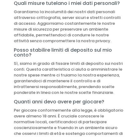
Quali misure tutelano i miei dati personali?
Garantiamo la incolumità dei nostri dati personali
attraverso crittografia, server sicuri e stretti controlli
di accesso. Aggiorniamo costantemente le nostre
misure di sicurezza per preservare un ambiente
affidabile, permettendoci di condurre le nostre
attività senza compromettere la nostra privacy.
Posso stabilire limiti di deposito sul mio
conto?
Sì, siamo in grado di fissare limiti di deposito sui nostri
conti. Questa caratteristica ci aiuta a amministrare le
nostre spese mentre ci fruiamo la nostra esperienza,
garantendoci di mantenere il controllo e di
intrattenersi responsabilmente, prendendo scelte
ponderate in linea con le nostre scelte finanziarie.
Quanti anni devo avere per giocare?
Per giocare conformemente alla legge, è obbligatorio
avere almeno 18 anni. È cruciale conoscere le
normative locali, certificandoci di partecipare
coscienziosamente e fruendo in un ambiente sicuro
che osservi i limiti di età e sostenga comportamenti di