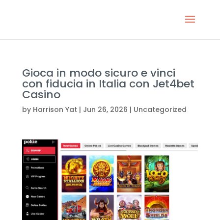
Gioca in modo sicuro e vinci
con fiducia in Italia con Jet4bet
Casino
by
Harrison Yat
|
Jun 26, 2026
|
Uncategorized