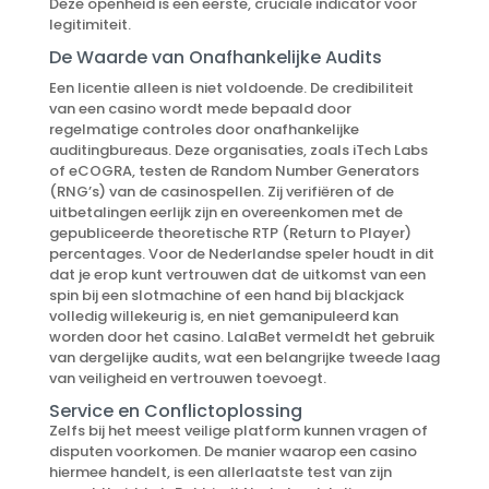
Deze openheid is een eerste, cruciale indicator voor
legitimiteit.
De Waarde van Onafhankelijke Audits
Een licentie alleen is niet voldoende. De credibiliteit
van een casino wordt mede bepaald door
regelmatige controles door onafhankelijke
auditingbureaus. Deze organisaties, zoals iTech Labs
of eCOGRA, testen de Random Number Generators
(RNG’s) van de casinospellen. Zij verifiëren of de
uitbetalingen eerlijk zijn en overeenkomen met de
gepubliceerde theoretische RTP (Return to Player)
percentages. Voor de Nederlandse speler houdt in dit
dat je erop kunt vertrouwen dat de uitkomst van een
spin bij een slotmachine of een hand bij blackjack
volledig willekeurig is, en niet gemanipuleerd kan
worden door het casino. LalaBet vermeldt het gebruik
van dergelijke audits, wat een belangrijke tweede laag
van veiligheid en vertrouwen toevoegt.
Service en Conflictoplossing
Zelfs bij het meest veilige platform kunnen vragen of
disputen voorkomen. De manier waarop een casino
hiermee handelt, is een allerlaatste test van zijn