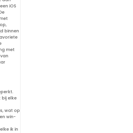
 een iOS
 De
 met
top,
jd binnen
favoriete
e
ing met
 van
aar
eperkt.
bij elke
s, wat op
 en win-
ke ik in