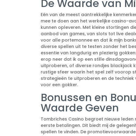
De Waarde van Mi
Eén van de meest aantrekkelijke kenmerken
mee te doen aan het werkelijke casino-avo
kunnen opleveren. Met kleine stortingen di
aanbod van games, van slots tot live dealer
voor alle portemonnee en dat ik mijn bankr
diverse spellen uit te testen zonder het be
essentie van langdurig en plezierig gokken
erop neer dat ik op een stille dinsdagavon
uitproberen, of diverse rondjes blackjack 
rustige sfeer waarin het spel zelf voorop
strategieën te uitproberen en de techniek 
voor een gokker.
Bonussen en Bonu
Waarde Geven
Tombriches Casino begroet nieuwe leden n
eerste betalingen. Dit biedt mij de gelege
spellen te vinden. De promotievoorwaarden 