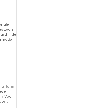
onale
es zoals
aard in de
ormatie
 platform
ieze
rm. Voor
oor u