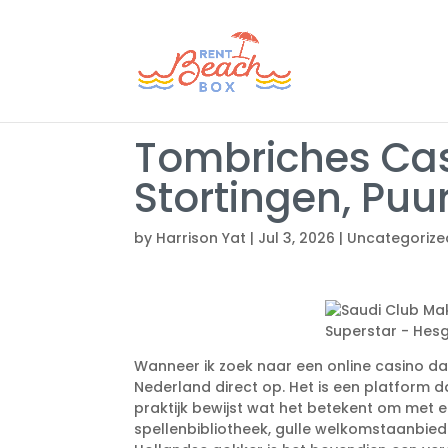
Tombriches Cas
Stortingen, Puur
by
Harrison Yat
|
Jul 3, 2026
|
Uncategorize
Wanneer ik zoek naar een online casino dat
Nederland direct op. Het is een platform da
praktijk bewijst wat het betekent om met e
spellenbibliotheek, gulle welkomstaanbie