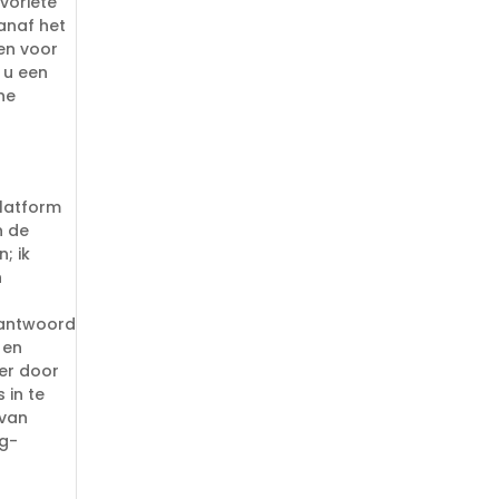
voriete
anaf het
ken voor
 u een
ne
platform
n de
; ik
n
rantwoord
 en
der door
 in te
 van
ng-