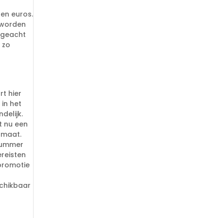
en euros.
n worden
ongeacht
 zo
t hier
 in het
delijk.
t nu een
p maat.
tnummer
ereisten
promotie
schikbaar