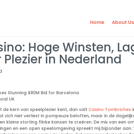
Home
About Us
ino: Hoge Winsten, La
 Plezier in Nederland
d
 de kern van speelplezier kent, dan valt
Casino Tombriches
i
t zich niet verliest in pompeuze beloften, maar in de dagelijk
en kleine storting flinke kansen te creëren. De mix van een o
dingen en een open speelomgeving spreekt mij bijzonder aan.