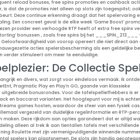
equent reload bonuses, free spins promoties en cashback act
, is dat de promoties niet alleen op slots zijn toegespitst; ook
eurt. Deze continue erkenning draagt dat het spelervaring 
taling. Een concreet geval is de elke week ‘Game Boost’ promo
en provider een verhoogde RTP heeft of extra free spins ver
torting’ bonussen , zoals free spins bij het ___SPIN_213___
ra Geloofwaardigheid van voorop opereert die niet direct aan
 nauwgezette acties spelersbescherming als een geldelijke be
en verder stimuleert om meer te eenduidige.
lplezier: De Collectie Spe
ngrijk en divers, wat zorgt voor eindeloos vermaak. Ik ontde
etEnt, Pragmatic Play en Play’n GO, gaande van klassieke
 uitgebreide bonusrondes. Voor de tafelspelliefhebbers is er
jack en baccarat varianten. Het hoogtepunt voor mij is echter
-streams games hosten, waardoor de sfeer van een fysiek cas
llemaal vergezeld van duidelijke regelinformatie en RTP-per
an maken. Deze rijkdom aan opties garandeert dat er altijd w
eling alleen al trek ik aan tientallen tafels met verschillende
ightning Roulette met zijn vermenigvuldigende winnende nummer
ntal spelers kan plaatsnemen. De slots zijn handig gecatego