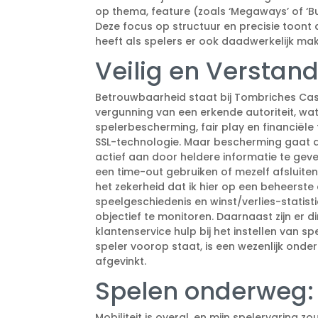
op thema, feature (zoals ‘Megaways’ of ‘Bu
Deze focus op structuur en precisie toont 
heeft als spelers er ook daadwerkelijk mak
Veilig en Verstan
Betrouwbaarheid staat bij Tombriches Casi
vergunning van een erkende autoriteit, wa
spelerbescherming, fair play en financiël
SSL-technologie. Maar bescherming gaat d
actief aan door heldere informatie te geven
een time-out gebruiken of mezelf afsluiten 
het zekerheid dat ik hier op een beheerste
speelgeschiedenis en winst/verlies-statis
objectief te monitoren. Daarnaast zijn er 
klantenservice hulp bij het instellen van 
speler voorop staat, is een wezenlijk onder
afgevinkt.
Spelen onderweg:
Mobiliteit is overal, en mijn spelervaring 