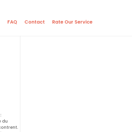
FAQ
Contact
Rate Our Service
:
e du
ontrent.