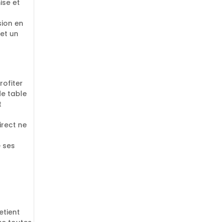
ise et
sion en
 et un
rofiter
de table
t
irect ne
e ses
etient