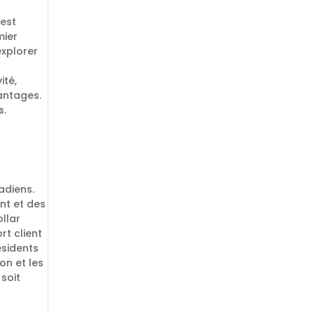
 est
mier
explorer
ité,
antages.
s.
adiens.
nt et des
llar
rt client
ésidents
on et les
soit