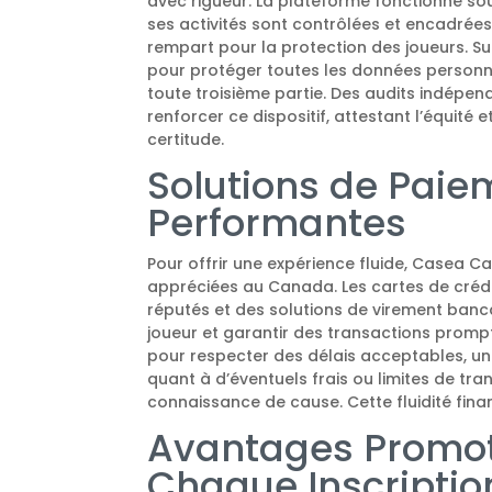
avec rigueur. La plateforme fonctionne sou
ses activités sont contrôlées et encadrées 
rempart pour la protection des joueurs. Sur 
pour protéger toutes les données personnell
toute troisième partie. Des audits indépe
renforcer ce dispositif, attestant l’équité e
certitude.
Solutions de Paie
Performantes
Pour offrir une expérience fluide, Casea C
appréciées au Canada. Les cartes de crédit 
réputés et des solutions de virement bancair
joueur et garantir des transactions prompte
pour respecter des délais acceptables, une
quant à d’éventuels frais ou limites de tr
connaissance de cause. Cette fluidité financ
Avantages Promot
Chaque Inscriptio