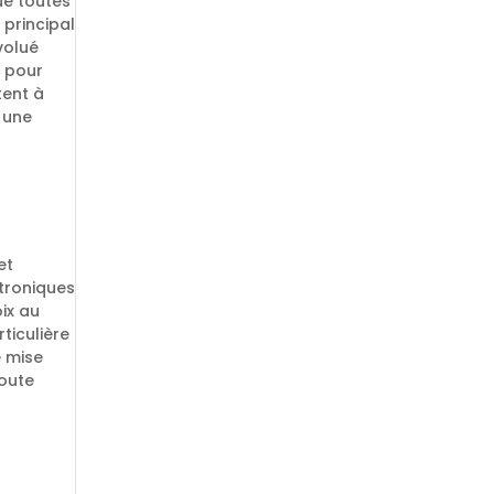
ue toutes
 principal
volué
s pour
tent à
i une
et
ctroniques
oix au
ticulière
e mise
toute