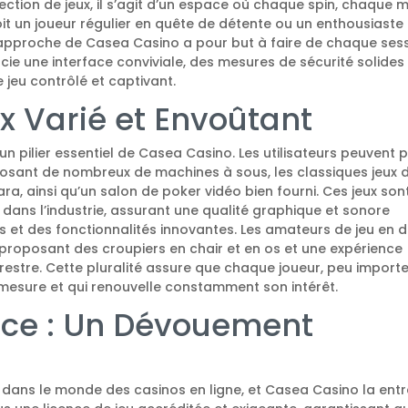
tion de jeux, il s’agit d’un espace où chaque spin, chaque m
oit un joueur régulier en quête de détente ou un enthousiaste
l’approche de Casea Casino a pour but à faire de chaque ses
cie une interface conviviale, des mesures de sécurité solides
jeu contrôlé et captivant.
x Varié et Envoûtant
n pilier essentiel de Casea Casino. Les utilisateurs peuvent p
osant de nombreux de machines à sous, les classiques jeux 
ra, ainsi qu’un salon de poker vidéo bien fourni. Ces jeux son
ans l’industrie, assurant une qualité graphique et sonore
s et des fonctionnalités innovantes. Les amateurs de jeu en d
 proposant des croupiers en chair et en os et une expérience
restre. Cette pluralité assure que chaque joueur, peu import
 mesure et qui renouvelle constamment son intérêt.
ence : Un Dévouement
 dans le monde des casinos en ligne, et Casea Casino la entr