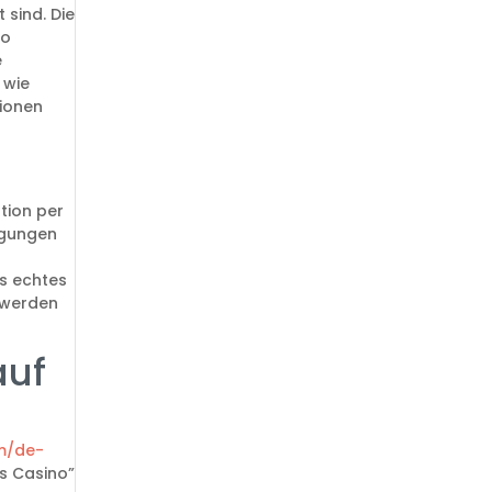
 sind. Die
no
e
 wie
tionen
tion per
tigungen
ss echtes
f werden
auf
om/de-
ys Casino”